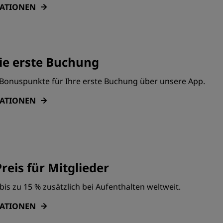
MATIONEN
ie erste Buchung
0 Bonuspunkte für Ihre erste Buchung über unsere App.
MATIONEN
reis für Mitglieder
bis zu 15 % zusätzlich bei Aufenthalten weltweit.
MATIONEN