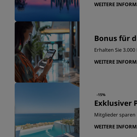
WEITERE INFOR
Bonus für d
Erhalten Sie 3.00
WEITERE INFOR
-15%
Exklusiver P
Mitglieder sparen 
WEITERE INFOR