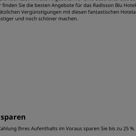
r finden Sie die besten Angebote für das Radisson Blu Hotel
ätzlichen Vergünstigungen mit diesen fantastischen Hotelan
stiger und noch schöner machen.
 sparen
ahlung Ihres Aufenthalts im Voraus sparen Sie bis zu 25 %.