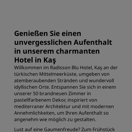
Genießen Sie einen
unvergesslichen Aufenthalt
in unserem charmanten
Hotel in Kaş
Willkommen im Radisson Blu Hotel, Kaş an der
türkischen Mittelmeerküste, umgeben von
atemberaubenden Stränden und wundervoll
idyllischen Orte. Entspannen Sie sich in einem
unserer 50 brandneuen Zimmer in
pastellfarbenem Dekor, inspiriert von
mediterraner Architektur und mit modernen
Annehmlichkeiten, um Ihren Aufenthalt so
angenehm wie möglich zu gestalten.
Lust auf eine Gaumenfreude? Zum Frühstück