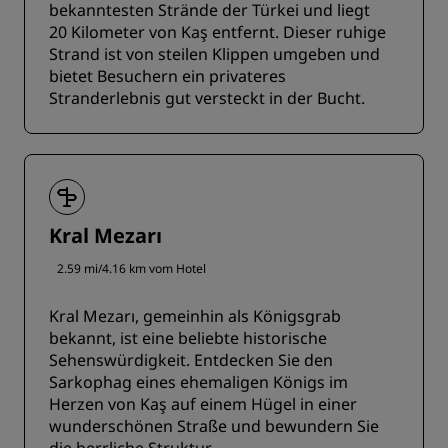
bekanntesten Strände der Türkei und liegt
20 Kilometer von Kaş entfernt. Dieser ruhige
Strand ist von steilen Klippen umgeben und
bietet Besuchern ein privateres
Stranderlebnis gut versteckt in der Bucht.
Kral Mezarı
2.59 mi/4.16 km vom Hotel
Kral Mezarı, gemeinhin als Königsgrab
bekannt, ist eine beliebte historische
Sehenswürdigkeit. Entdecken Sie den
Sarkophag eines ehemaligen Königs im
Herzen von Kaş auf einem Hügel in einer
wunderschönen Straße und bewundern Sie