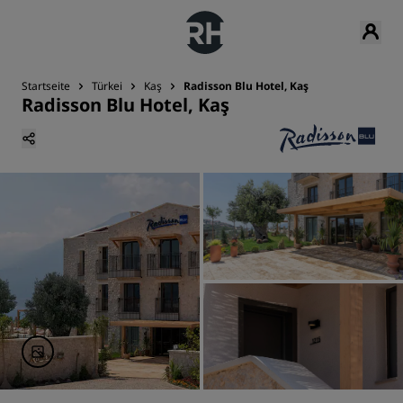
Startseite
Türkei
Kaş
Radisson Blu Hotel, Kaş
Radisson Blu Hotel, Kaş