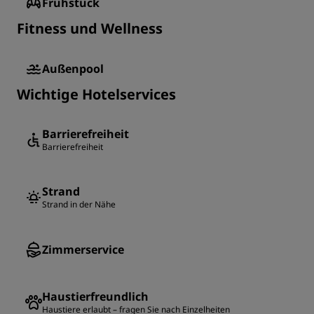
Frühstück
Fitness und Wellness
Außenpool
Wichtige Hotelservices
Barrierefreiheit
Barrierefreiheit
Strand
Strand in der Nähe
Zimmerservice
Haustierfreundlich
Haustiere erlaubt – fragen Sie nach Einzelheiten