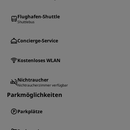
Flughafen-Shuttle
Shuttlebus
Concierge-Service
Kostenloses WLAN
Nichtraucher
Nichtraucherzimmer verfügbar
Parkmöglichkeiten
Parkplätze