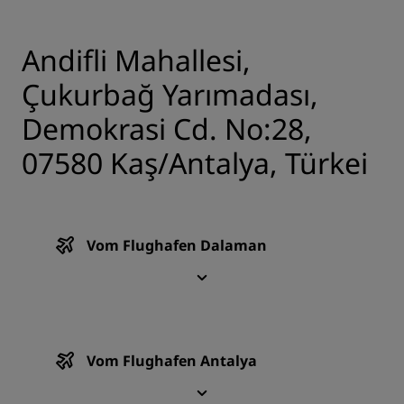
Andifli Mahallesi,
Çukurbağ Yarımadası,
Demokrasi Cd. No:28,
07580 Kaş/Antalya, Türkei
Vom Flughafen Dalaman
Vom Flughafen Antalya