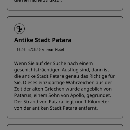
die herrliche Struktur.
Antike Stadt Patara
16.46 mi/26.49 km vom Hotel
Wenn Sie auf der Suche nach einem
geschichtsträchtigen Ausflug sind, dann ist
die antike Stadt Patara genau das Richtige für
Sie. Dieses einzigartige Wahrzeichen aus der
Zeit der alten Griechen wurde angeblich von
Patarus, einem Sohn von Apollo, gegründet.
Der Strand von Patara liegt nur 1 Kilometer
von der antiken Stadt Patara entfernt.