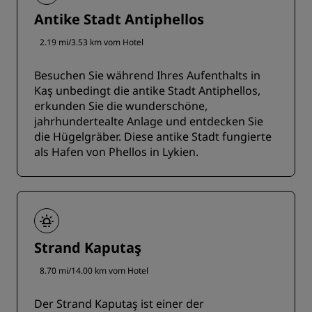
Antike Stadt Antiphellos
2.19 mi/3.53 km vom Hotel
Besuchen Sie während Ihres Aufenthalts in
Kaş unbedingt die antike Stadt Antiphellos,
erkunden Sie die wunderschöne,
jahrhundertealte Anlage und entdecken Sie
die Hügelgräber. Diese antike Stadt fungierte
als Hafen von Phellos in Lykien.
Strand Kaputaş
8.70 mi/14.00 km vom Hotel
Der Strand Kaputaş ist einer der