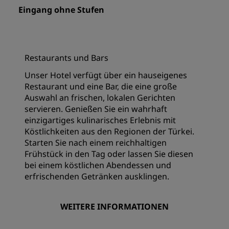
Eingang ohne Stufen
Restaurants und Bars
Unser Hotel verfügt über ein hauseigenes
Restaurant und eine Bar, die eine große
Auswahl an frischen, lokalen Gerichten
servieren. Genießen Sie ein wahrhaft
einzigartiges kulinarisches Erlebnis mit
Köstlichkeiten aus den Regionen der Türkei.
Starten Sie nach einem reichhaltigen
Frühstück in den Tag oder lassen Sie diesen
bei einem köstlichen Abendessen und
erfrischenden Getränken ausklingen.
WEITERE INFORMATIONEN