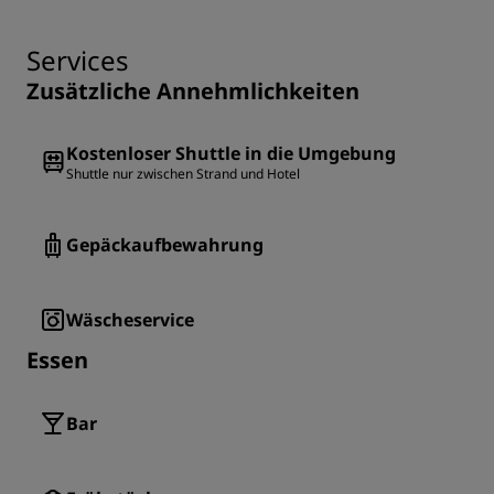
Services
Zusätzliche Annehmlichkeiten
Kostenloser Shuttle in die Umgebung
Shuttle nur zwischen Strand und Hotel
Gepäckaufbewahrung
Wäscheservice
Essen
Bar