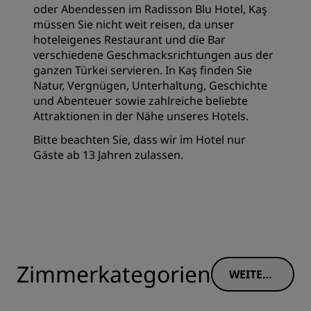
oder Abendessen im Radisson Blu Hotel, Kaş
müssen Sie nicht weit reisen, da unser
hoteleigenes Restaurant und die Bar
verschiedene Geschmacksrichtungen aus der
ganzen Türkei servieren. In Kaş finden Sie
Natur, Vergnügen, Unterhaltung, Geschichte
und Abenteuer sowie zahlreiche beliebte
Attraktionen in der Nähe unseres Hotels.
Bitte beachten Sie, dass wir im Hotel nur
Gäste ab 13 Jahren zulassen.
Zimmerkategorien
WEITERE
INFORM
ATIONE