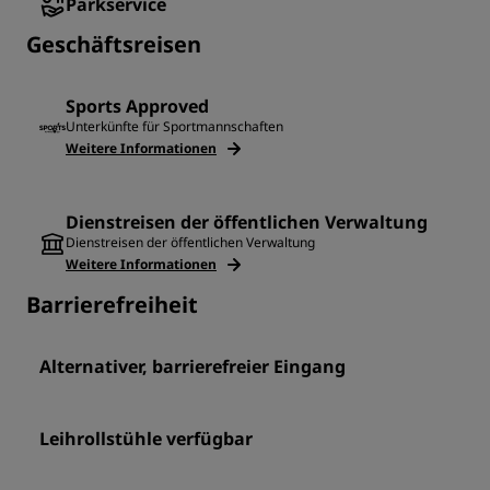
Parkservice
Geschäftsreisen
Sports Approved
Unterkünfte für Sportmannschaften
Weitere Informationen
Dienstreisen der öffentlichen Verwaltung
Dienstreisen der öffentlichen Verwaltung
Weitere Informationen
Barrierefreiheit
Alternativer, barrierefreier Eingang
Leihrollstühle verfügbar