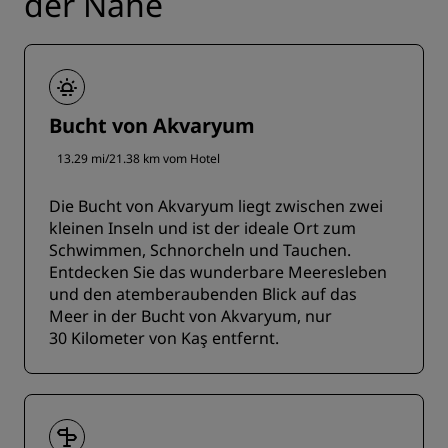
der Nähe
Bucht von Akvaryum
13.29 mi/21.38 km vom Hotel
Die Bucht von Akvaryum liegt zwischen zwei
kleinen Inseln und ist der ideale Ort zum
Schwimmen, Schnorcheln und Tauchen.
Entdecken Sie das wunderbare Meeresleben
und den atemberaubenden Blick auf das
Meer in der Bucht von Akvaryum, nur
30 Kilometer von Kaş entfernt.