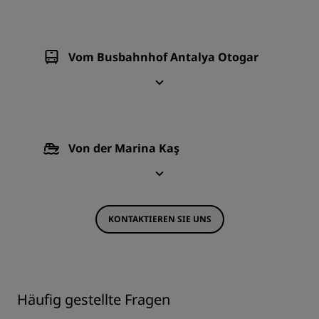
Vom Busbahnhof Antalya Otogar
Von der Marina Kaş
KONTAKTIEREN SIE UNS
Häufig gestellte Fragen