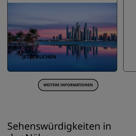
JETZT BUCHEN
WEITERE INFORMATIONEN
Sehenswürdigkeiten in