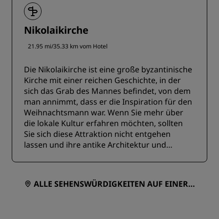
Nikolaikirche
21.95 mi/35.33 km vom Hotel
Die Nikolaikirche ist eine große byzantinische
Kirche mit einer reichen Geschichte, in der
sich das Grab des Mannes befindet, von dem
man annimmt, dass er die Inspiration für den
Weihnachtsmann war. Wenn Sie mehr über
die lokale Kultur erfahren möchten, sollten
Sie sich diese Attraktion nicht entgehen
lassen und ihre antike Architektur und
geschichtsträchtige Vergangenheit
entdecken.
ALLE SEHENSWÜRDIGKEITEN AUF EINER K
ARTE ANZEIGEN