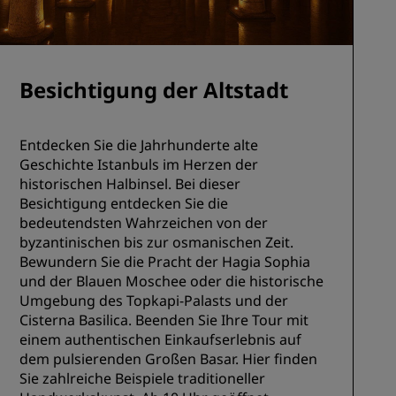
Besichtigung der Altstadt
Entdecken Sie die Jahrhunderte alte
Geschichte Istanbuls im Herzen der
historischen Halbinsel. Bei dieser
Besichtigung entdecken Sie die
bedeutendsten Wahrzeichen von der
byzantinischen bis zur osmanischen Zeit.
Bewundern Sie die Pracht der Hagia Sophia
und der Blauen Moschee oder die historische
Umgebung des Topkapi-Palasts und der
Cisterna Basilica. Beenden Sie Ihre Tour mit
einem authentischen Einkaufserlebnis auf
dem pulsierenden Großen Basar. Hier finden
Sie zahlreiche Beispiele traditioneller