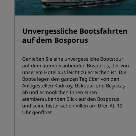
Unvergessliche Bootsfahrten
auf dem Bosporus
Genießen Sie eine unvergessliche Bootstour
auf dem atemberaubenden Bosporus, der von
unserem Hotel aus leicht zu erreichen ist. Die
Boote legen den ganzen Tag über von den
Anlegestellen Kadıköy, Üsküdar und Beşiktaş
ab und ermöglichen Ihnen einen
atemberaubenden Blick auf den Bosporus
und seine historischen Villen am Ufer. Ab 10
Uhr geöffnet