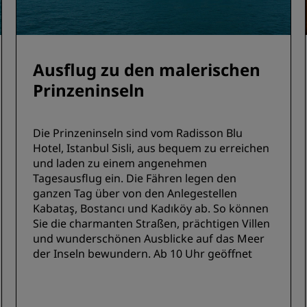
Ausflug zu den malerischen
Prinzeninseln
Die Prinzeninseln sind vom Radisson Blu
Hotel, Istanbul Sisli, aus bequem zu erreichen
und laden zu einem angenehmen
Tagesausflug ein. Die Fähren legen den
ganzen Tag über von den Anlegestellen
Kabataş, Bostancı und Kadıköy ab. So können
Sie die charmanten Straßen, prächtigen Villen
und wunderschönen Ausblicke auf das Meer
der Inseln bewundern. Ab 10 Uhr geöffnet