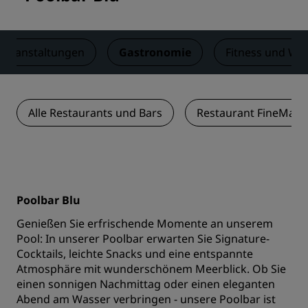
Veranstaltungen
Gastronomie
Fitness und Wel
Alle Restaurants und Bars
Restaurant FineMare
Poolbar Blu
Genießen Sie erfrischende Momente an unserem
Pool: In unserer Poolbar erwarten Sie Signature-
Cocktails, leichte Snacks und eine entspannte
Atmosphäre mit wunderschönem Meerblick. Ob Sie
einen sonnigen Nachmittag oder einen eleganten
Abend am Wasser verbringen - unsere Poolbar ist