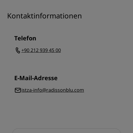
Kontaktinformationen
Telefon
+90 212 939 45 00
E-Mail-Adresse
istza-info@radissonblu.com