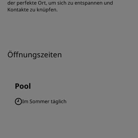
der perfekte Ort, um sich zu entspannen und
Kontakte zu knüpfen.
Öffnungszeiten
Pool
Im Sommer täglich