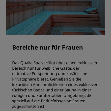
Bereiche nur für Frauen
Das Qualia Spa verfügt über einen exklusiven
Bereich nur für weibliche Gäste, der
ultimative Entspannung und zusätzliche
Privatsphäre bietet. Genießen Sie die
luxuriösen Annehmlichkeiten eines exklusiven
türkischen Bades und einer Sauna in einer
ruhigen und komfortablen Umgebung, die
speziell auf die Bedürfnisse von Frauen
zugeschnitten ist.