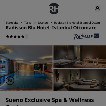
Startseite
Türkei
Istanbul
Radisson Blu Hotel, Istanbul Ottomare
Radisson Blu Hotel, Istanbul Ottomare
Sueno Exclusive Spa & Wellness