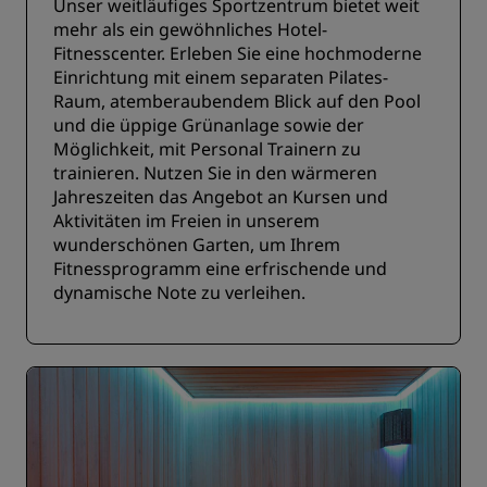
Unser weitläufiges Sportzentrum bietet weit
mehr als ein gewöhnliches Hotel-
Fitnesscenter. Erleben Sie eine hochmoderne
Einrichtung mit einem separaten Pilates-
Raum, atemberaubendem Blick auf den Pool
und die üppige Grünanlage sowie der
Möglichkeit, mit Personal Trainern zu
trainieren. Nutzen Sie in den wärmeren
Jahreszeiten das Angebot an Kursen und
Aktivitäten im Freien in unserem
wunderschönen Garten, um Ihrem
Fitnessprogramm eine erfrischende und
dynamische Note zu verleihen.