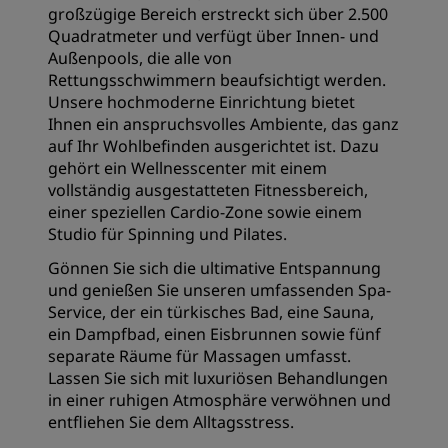
großzügige Bereich erstreckt sich über 2.500
Quadratmeter und verfügt über Innen- und
Außenpools, die alle von
Rettungsschwimmern beaufsichtigt werden.
Unsere hochmoderne Einrichtung bietet
Ihnen ein anspruchsvolles Ambiente, das ganz
auf Ihr Wohlbefinden ausgerichtet ist. Dazu
gehört ein Wellnesscenter mit einem
vollständig ausgestatteten Fitnessbereich,
einer speziellen Cardio-Zone sowie einem
Studio für Spinning und Pilates.
Gönnen Sie sich die ultimative Entspannung
und genießen Sie unseren umfassenden Spa-
Service, der ein türkisches Bad, eine Sauna,
ein Dampfbad, einen Eisbrunnen sowie fünf
separate Räume für Massagen umfasst.
Lassen Sie sich mit luxuriösen Behandlungen
in einer ruhigen Atmosphäre verwöhnen und
entfliehen Sie dem Alltagsstress.