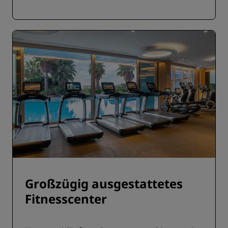
Großzügig ausgestattetes
Fitnesscenter