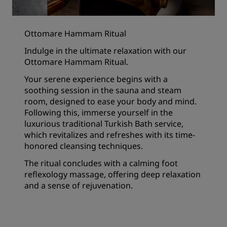
Ottomare Hammam Ritual
Indulge in the ultimate relaxation with our
Ottomare Hammam Ritual.
Your serene experience begins with a
soothing session in the sauna and steam
room, designed to ease your body and mind.
Following this, immerse yourself in the
luxurious traditional Turkish Bath service,
which revitalizes and refreshes with its time-
honored cleansing techniques.
The ritual concludes with a calming foot
reflexology massage, offering deep relaxation
and a sense of rejuvenation.