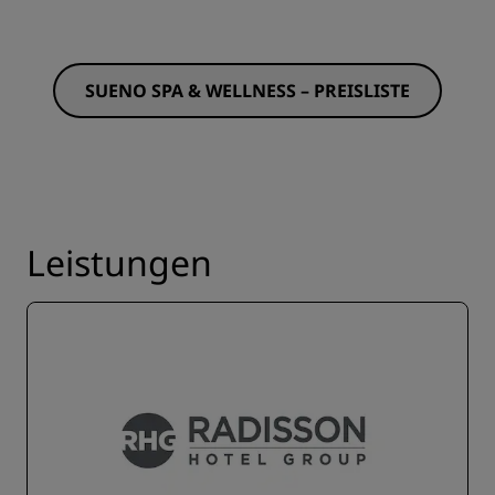
SUENO SPA & WELLNESS – PREISLISTE
Leistungen