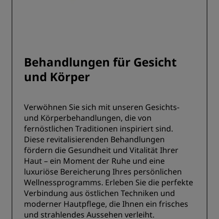
Behandlungen für Gesicht
und Körper
Verwöhnen Sie sich mit unseren Gesichts-
und Körperbehandlungen, die von
fernöstlichen Traditionen inspiriert sind.
Diese revitalisierenden Behandlungen
fördern die Gesundheit und Vitalität Ihrer
Haut – ein Moment der Ruhe und eine
luxuriöse Bereicherung Ihres persönlichen
Wellnessprogramms. Erleben Sie die perfekte
Verbindung aus östlichen Techniken und
moderner Hautpflege, die Ihnen ein frisches
und strahlendes Aussehen verleiht.