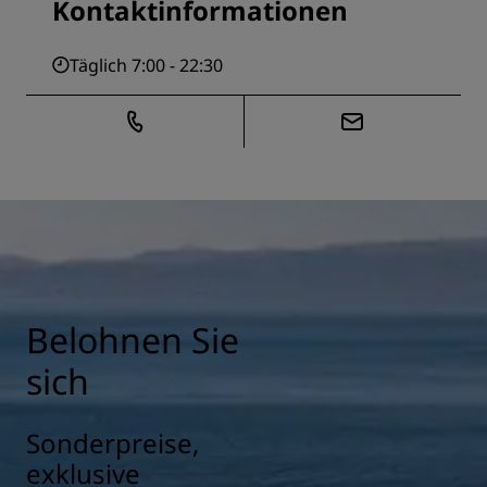
Kontaktinformationen
Täglich 7:00 - 22:30
Belohnen Sie
sich
Sonderpreise,
exklusive