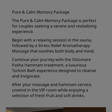
Pure & Calm Memory Package
The Pure & Calm Memory Package is perfect
for couples seeking a serene and revitalizing
experience.
Begin with a relaxing session in the sauna,
followed by a Stress Relief Aromatherapy
Massage that soothes both body and mind.
Continue your journey with the Ottomare
Pasha Hammam treatment, a luxurious
Turkish Bath experience designed to cleanse
and invigorate.
After your massage and hammam service,
unwind in the VIP room while enjoying a
selection of fresh fruit and soft drinks.