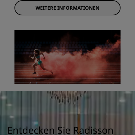
WEITERE INFORMATIONEN
Entdecken Sie Radisson