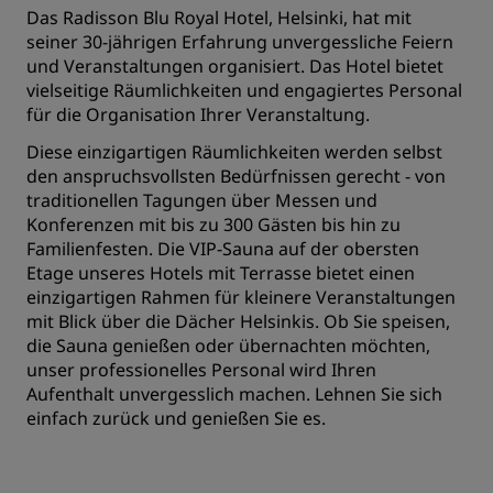
Das Radisson Blu Royal Hotel, Helsinki, hat mit
seiner 30-jährigen Erfahrung unvergessliche Feiern
und Veranstaltungen organisiert. Das Hotel bietet
vielseitige Räumlichkeiten und engagiertes Personal
für die Organisation Ihrer Veranstaltung.
Diese einzigartigen Räumlichkeiten werden selbst
den anspruchsvollsten Bedürfnissen gerecht - von
traditionellen Tagungen über Messen und
Konferenzen mit bis zu 300 Gästen bis hin zu
Familienfesten. Die VIP-Sauna auf der obersten
Etage unseres Hotels mit Terrasse bietet einen
einzigartigen Rahmen für kleinere Veranstaltungen
mit Blick über die Dächer Helsinkis. Ob Sie speisen,
die Sauna genießen oder übernachten möchten,
unser professionelles Personal wird Ihren
Aufenthalt unvergesslich machen. Lehnen Sie sich
einfach zurück und genießen Sie es.