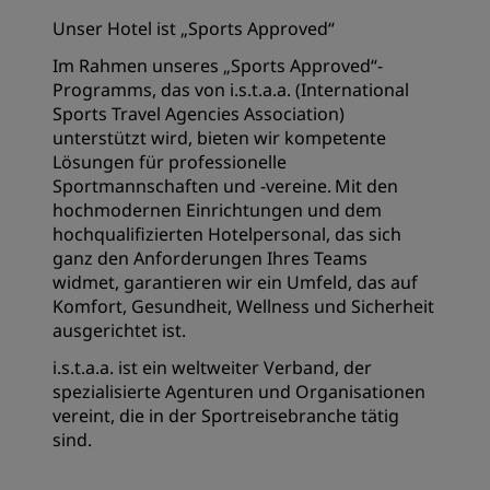
Unser Hotel ist „Sports Approved“
Im Rahmen unseres „Sports Approved“-
Programms, das von i.s.t.a.a. (International
Sports Travel Agencies Association)
unterstützt wird, bieten wir kompetente
Lösungen für professionelle
Sportmannschaften und -vereine. Mit den
hochmodernen Einrichtungen und dem
hochqualifizierten Hotelpersonal, das sich
ganz den Anforderungen Ihres Teams
widmet, garantieren wir ein Umfeld, das auf
Komfort, Gesundheit, Wellness und Sicherheit
ausgerichtet ist.
i.s.t.a.a. ist ein weltweiter Verband, der
spezialisierte Agenturen und Organisationen
vereint, die in der Sportreisebranche tätig
sind.