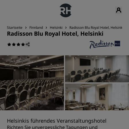
Startseite
Finnland
Helsinki
Radisson Blu Royal Hotel, Helsinki
Radisson Blu Royal Hotel, Helsinki
Helsinkis führendes Veranstaltungshotel
Richten Sie unvergessliche Tagungen und