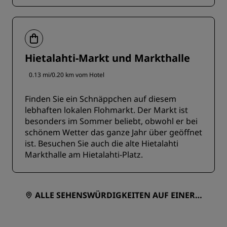
Hietalahti-Markt und Markthalle
0.13 mi/0.20 km vom Hotel
Finden Sie ein Schnäppchen auf diesem
lebhaften lokalen Flohmarkt. Der Markt ist
besonders im Sommer beliebt, obwohl er bei
schönem Wetter das ganze Jahr über geöffnet
ist. Besuchen Sie auch die alte Hietalahti
Markthalle am Hietalahti-Platz.
ALLE SEHENSWÜRDIGKEITEN AUF EINER K
ARTE ANZEIGEN