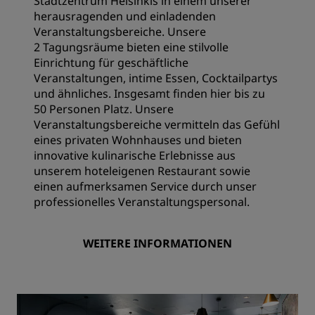
Stadtzentrum Helsinkis in einem unserer
herausragenden und einladenden
Veranstaltungsbereiche. Unsere
2 Tagungsräume bieten eine stilvolle
Einrichtung für geschäftliche
Veranstaltungen, intime Essen, Cocktailpartys
und ähnliches. Insgesamt finden hier bis zu
50 Personen Platz. Unsere
Veranstaltungsbereiche vermitteln das Gefühl
eines privaten Wohnhauses und bieten
innovative kulinarische Erlebnisse aus
unserem hoteleigenen Restaurant sowie
einen aufmerksamen Service durch unser
professionelles Veranstaltungspersonal.
WEITERE INFORMATIONEN