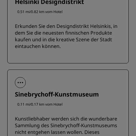
Helsinki Designdistrikt
0.51 mi/0.82 km vom Hotel
Erkunden Sie den Designdistrikt Helsinkis, in
dem Sie die neuesten finnischen Produkte
kaufen und in die kreative Szene der Stadt
eintauchen können.
Sinebrychoff-Kunstmuseum
0.11 mi/0.17 km vom Hotel
Kunstliebhaber werden sich die wunderbare
Sammlung des Sinebrychoff-Kunstmuseums
nicht entgehen lassen wollen. Dieses