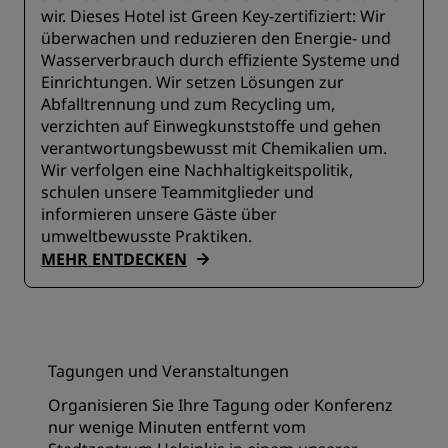
wir. Dieses Hotel ist Green Key-zertifiziert: Wir
überwachen und reduzieren den Energie- und
Wasserverbrauch durch effiziente Systeme und
Einrichtungen. Wir setzen Lösungen zur
Abfalltrennung und zum Recycling um,
verzichten auf Einwegkunststoffe und gehen
verantwortungsbewusst mit Chemikalien um.
Wir verfolgen eine Nachhaltigkeitspolitik,
schulen unsere Teammitglieder und
informieren unsere Gäste über
umweltbewusste Praktiken.
MEHR ENTDECKEN
Tagungen und Veranstaltungen
Organisieren Sie Ihre Tagung oder Konferenz
nur wenige Minuten entfernt vom