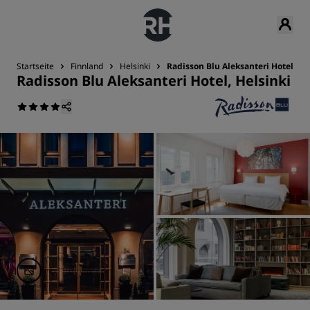
Startseite
Finnland
Helsinki
Radisson Blu Aleksanteri Hotel, He
Radisson Blu Aleksanteri Hotel, Helsinki