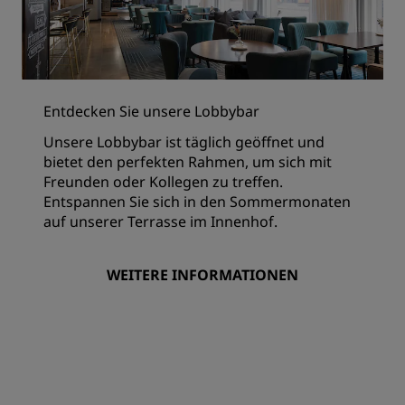
Entdecken Sie unsere Lobbybar
Unsere Lobbybar ist täglich geöffnet und
bietet den perfekten Rahmen, um sich mit
Freunden oder Kollegen zu treffen.
Entspannen Sie sich in den Sommermonaten
auf unserer Terrasse im Innenhof.
WEITERE INFORMATIONEN