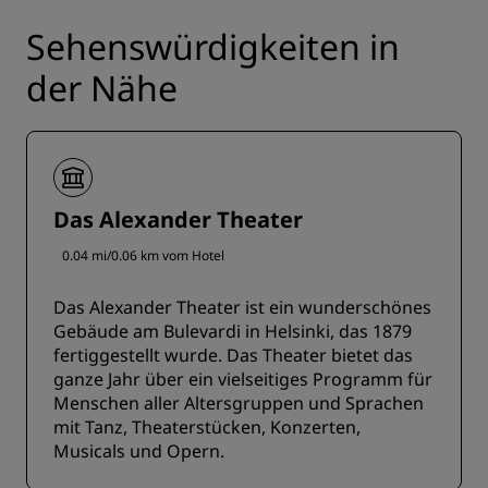
Sehenswürdigkeiten in
der Nähe
Das Alexander Theater
0.04 mi/0.06 km vom Hotel
Das Alexander Theater ist ein wunderschönes
Gebäude am Bulevardi in Helsinki, das 1879
fertiggestellt wurde. Das Theater bietet das
ganze Jahr über ein vielseitiges Programm für
Menschen aller Altersgruppen und Sprachen
mit Tanz, Theaterstücken, Konzerten,
Musicals und Opern.