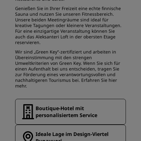
Genießen Sie in Ihrer Freizeit eine echte finnische
Sauna und nutzen Sie unseren Fitnessbereich.
Unsere beiden Meetingräume sind ideal für
kreative Tagungen oder kleinere Veranstaltungen.
Für eine einzigartige Veranstaltung können Sie
auch das Aleksanteri Loft in der obersten Etage
reservieren.
Wir sind „Green Key“-zertifiziert und arbeiten in
Übereinstimmung mit den strengen
Umweltkriterien von Green Key. Wenn Sie sich für
einen Aufenthalt bei uns entscheiden, tragen Sie
zur Förderung eines verantwortungsvollen und
nachhaltigeren Tourismus bei. Erfahren Sie
hier
mehr.
Boutique-Hotel mit
personalisiertem Service
Ideale Lage im Design-Viertel