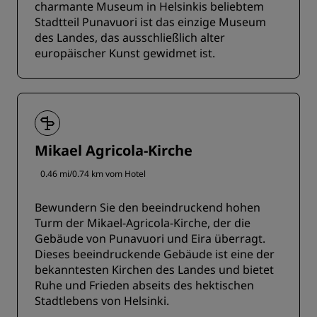
charmante Museum in Helsinkis beliebtem
Stadtteil Punavuori ist das einzige Museum
des Landes, das ausschließlich alter
europäischer Kunst gewidmet ist.
Mikael Agricola-Kirche
0.46 mi/0.74 km vom Hotel
Bewundern Sie den beeindruckend hohen
Turm der Mikael-Agricola-Kirche, der die
Gebäude von Punavuori und Eira überragt.
Dieses beeindruckende Gebäude ist eine der
bekanntesten Kirchen des Landes und bietet
Ruhe und Frieden abseits des hektischen
Stadtlebens von Helsinki.