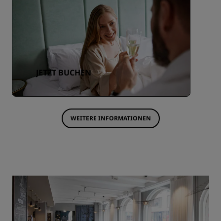
JETZT BUCHEN
WEITERE INFORMATIONEN