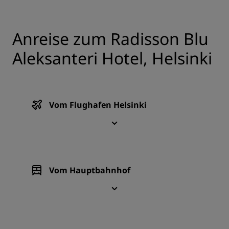
Anreise zum Radisson Blu
Aleksanteri Hotel, Helsinki
Vom Flughafen Helsinki
Vom Hauptbahnhof