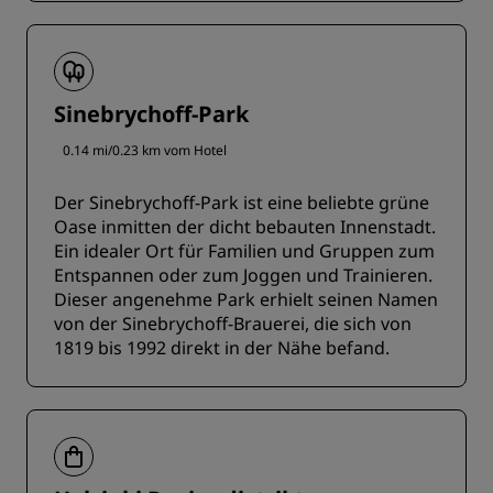
Sinebrychoff-Park
0.14 mi/0.23 km vom Hotel
Der Sinebrychoff-Park ist eine beliebte grüne
Oase inmitten der dicht bebauten Innenstadt.
Ein idealer Ort für Familien und Gruppen zum
Entspannen oder zum Joggen und Trainieren.
Dieser angenehme Park erhielt seinen Namen
von der Sinebrychoff-Brauerei, die sich von
1819 bis 1992 direkt in der Nähe befand.