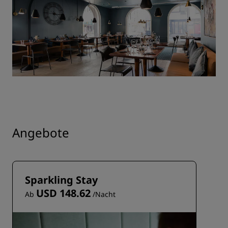
Angebote
Sparkling Stay
USD 148.62
Ab
/Nacht