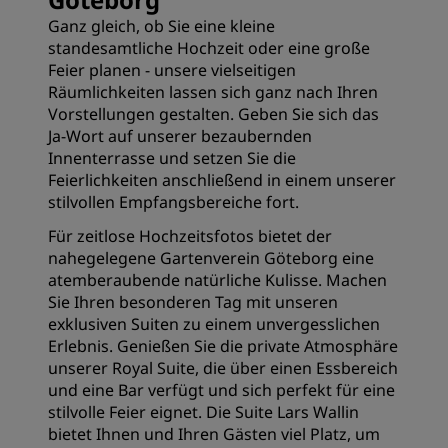
Ganz gleich, ob Sie eine kleine
standesamtliche Hochzeit oder eine große
Feier planen - unsere vielseitigen
Räumlichkeiten lassen sich ganz nach Ihren
Vorstellungen gestalten. Geben Sie sich das
Ja-Wort auf unserer bezaubernden
Innenterrasse und setzen Sie die
Feierlichkeiten anschließend in einem unserer
stilvollen Empfangsbereiche fort.
Für zeitlose Hochzeitsfotos bietet der
nahegelegene Gartenverein Göteborg eine
atemberaubende natürliche Kulisse. Machen
Sie Ihren besonderen Tag mit unseren
exklusiven Suiten zu einem unvergesslichen
Erlebnis. Genießen Sie die private Atmosphäre
unserer Royal Suite, die über einen Essbereich
und eine Bar verfügt und sich perfekt für eine
stilvolle Feier eignet. Die Suite Lars Wallin
bietet Ihnen und Ihren Gästen viel Platz, um