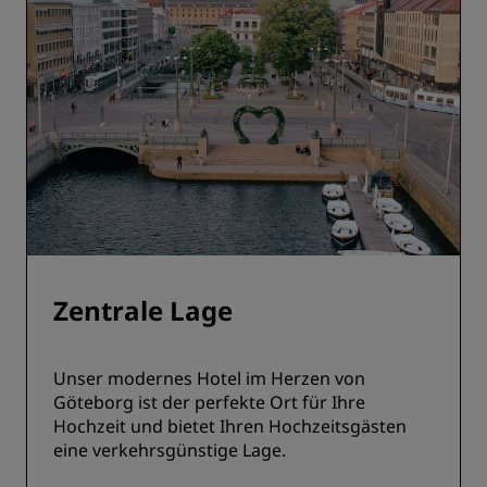
Zentrale Lage
Unser modernes Hotel im Herzen von
Göteborg ist der perfekte Ort für Ihre
Hochzeit und bietet Ihren Hochzeitsgästen
eine verkehrsgünstige Lage.