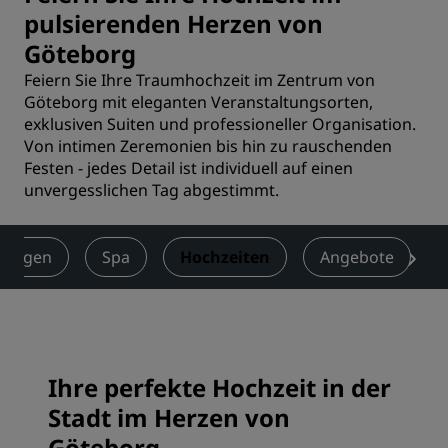
pulsierenden Herzen von
Göteborg
Feiern Sie Ihre Traumhochzeit im Zentrum von
Göteborg mit eleganten Veranstaltungsorten,
exklusiven Suiten und professioneller Organisation.
Von intimen Zeremonien bis hin zu rauschenden
Festen - jedes Detail ist individuell auf einen
unvergesslichen Tag abgestimmt.
ltungen
Spa
Hochzeiten
Angebote
Ihre perfekte Hochzeit in der
Stadt im Herzen von
Göteborg