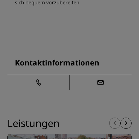
sich bequem vorzubereiten.
Kontaktinformationen
Leistungen