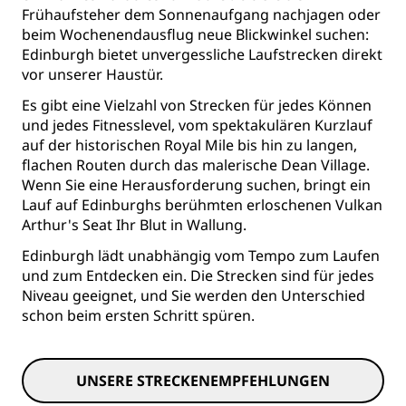
Frühaufsteher dem Sonnenaufgang nachjagen oder
beim Wochenendausflug neue Blickwinkel suchen:
Edinburgh bietet unvergessliche Laufstrecken direkt
vor unserer Haustür.
Es gibt eine Vielzahl von Strecken für jedes Können
und jedes Fitnesslevel, vom spektakulären Kurzlauf
auf der historischen Royal Mile bis hin zu langen,
flachen Routen durch das malerische Dean Village.
Wenn Sie eine Herausforderung suchen, bringt ein
Lauf auf Edinburghs berühmten erloschenen Vulkan
Arthur's Seat Ihr Blut in Wallung.
Edinburgh lädt unabhängig vom Tempo zum Laufen
und zum Entdecken ein. Die Strecken sind für jedes
Niveau geeignet, und Sie werden den Unterschied
schon beim ersten Schritt spüren.
UNSERE STRECKENEMPFEHLUNGEN