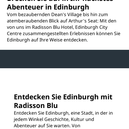
Abenteuer in Edinburgh
Vom bezaubernden Dean's Village bis hin zum
atemberaubenden Blick auf Arthur's Seat: Mit den
von uns im Radisson Blu Hotel, Edinburgh City
Centre zusammengestellten Erlebnissen können Sie
Edinburgh auf Ihre Weise entdecken.
Entdecken Sie Edinburgh mit
Radisson Blu
Entdecken Sie Edinburgh, eine Stadt, in der in
jedem Winkel Geschichte, Kultur und
Abenteuer auf Sie warten. Von