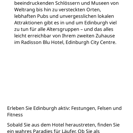
beeindruckenden Schlössern und Museen von
Weltrang bis hin zu versteckten Orten,
lebhaften Pubs und unvergesslichen lokalen
Attraktionen gibt es in und um Edinburgh viel
zu tun für alle Altersgruppen – und das alles
leicht erreichbar von Ihrem zweiten Zuhause
im Radisson Blu Hotel, Edinburgh City Centre.
Erleben Sie Edinburgh aktiv: Festungen, Felsen und
Fitness
Sobald Sie aus dem Hotel heraustreten, finden Sie
ein wahres Paradies für Läufer. Ob Sie als