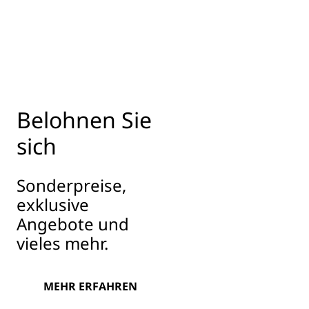
Belohnen Sie
sich
Sonderpreise,
exklusive
Angebote und
vieles mehr.
MEHR ERFAHREN