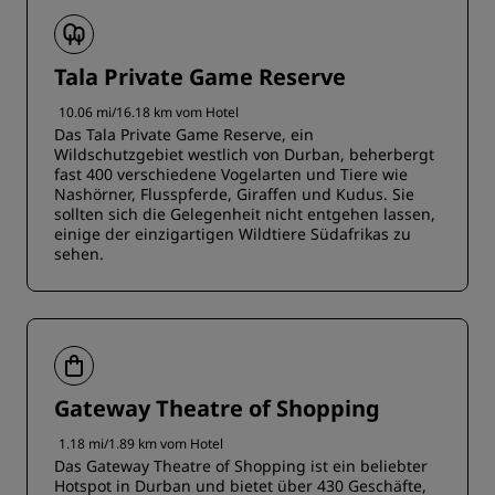
Tala Private Game Reserve
10.06 mi/16.18 km vom Hotel
Das Tala Private Game Reserve, ein
Wildschutzgebiet westlich von Durban, beherbergt
fast 400 verschiedene Vogelarten und Tiere wie
Nashörner, Flusspferde, Giraffen und Kudus. Sie
sollten sich die Gelegenheit nicht entgehen lassen,
einige der einzigartigen Wildtiere Südafrikas zu
sehen.
Gateway Theatre of Shopping
1.18 mi/1.89 km vom Hotel
Das Gateway Theatre of Shopping ist ein beliebter
Hotspot in Durban und bietet über 430 Geschäfte,