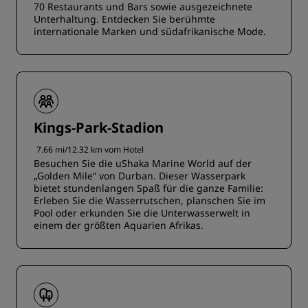
70 Restaurants und Bars sowie ausgezeichnete
Unterhaltung. Entdecken Sie berühmte
internationale Marken und südafrikanische Mode.
Kings-Park-Stadion
7.66 mi/12.32 km vom Hotel
Besuchen Sie die uShaka Marine World auf der
„Golden Mile“ von Durban. Dieser Wasserpark
bietet stundenlangen Spaß für die ganze Familie:
Erleben Sie die Wasserrutschen, planschen Sie im
Pool oder erkunden Sie die Unterwasserwelt in
einem der größten Aquarien Afrikas.