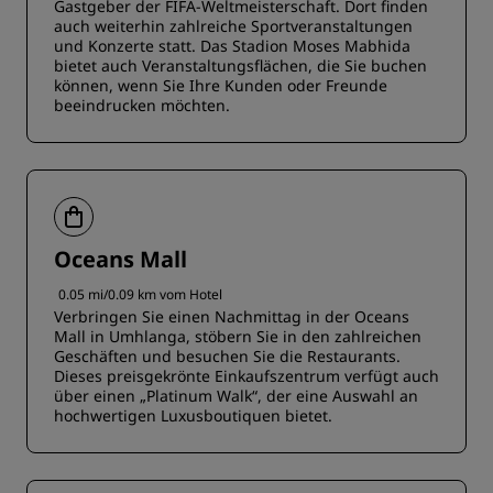
Gastgeber der FIFA-Weltmeisterschaft. Dort finden
auch weiterhin zahlreiche Sportveranstaltungen
und Konzerte statt. Das Stadion Moses Mabhida
bietet auch Veranstaltungsflächen, die Sie buchen
können, wenn Sie Ihre Kunden oder Freunde
beeindrucken möchten.
Oceans Mall
0.05 mi/0.09 km vom Hotel
Verbringen Sie einen Nachmittag in der Oceans
Mall in Umhlanga, stöbern Sie in den zahlreichen
Geschäften und besuchen Sie die Restaurants.
Dieses preisgekrönte Einkaufszentrum verfügt auch
über einen „Platinum Walk“, der eine Auswahl an
hochwertigen Luxusboutiquen bietet.