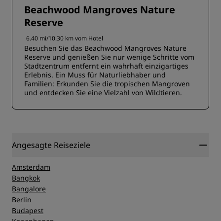
Beachwood Mangroves Nature
Reserve
6.40 mi/10.30 km vom Hotel
Besuchen Sie das Beachwood Mangroves Nature
Reserve und genießen Sie nur wenige Schritte vom
Stadtzentrum entfernt ein wahrhaft einzigartiges
Erlebnis. Ein Muss für Naturliebhaber und
Familien: Erkunden Sie die tropischen Mangroven
und entdecken Sie eine Vielzahl von Wildtieren.
Angesagte Reiseziele
Amsterdam
Bangkok
Bangalore
Berlin
Budapest