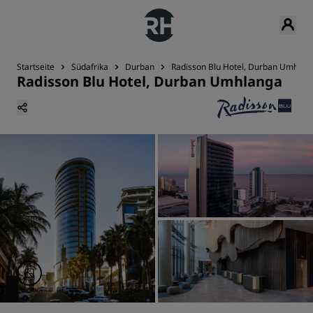
Startseite
Südafrika
Durban
Radisson Blu Hotel, Durban Umhlan
Radisson Blu Hotel, Durban Umhlanga