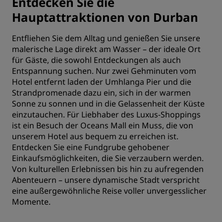
Entdecken Sie die
Hauptattraktionen von Durban
Entfliehen Sie dem Alltag und genießen Sie unsere
malerische Lage direkt am Wasser – der ideale Ort
für Gäste, die sowohl Entdeckungen als auch
Entspannung suchen. Nur zwei Gehminuten vom
Hotel entfernt laden der Umhlanga Pier und die
Strandpromenade dazu ein, sich in der warmen
Sonne zu sonnen und in die Gelassenheit der Küste
einzutauchen. Für Liebhaber des Luxus-Shoppings
ist ein Besuch der Oceans Mall ein Muss, die von
unserem Hotel aus bequem zu erreichen ist.
Entdecken Sie eine Fundgrube gehobener
Einkaufsmöglichkeiten, die Sie verzaubern werden.
Von kulturellen Erlebnissen bis hin zu aufregenden
Abenteuern – unsere dynamische Stadt verspricht
eine außergewöhnliche Reise voller unvergesslicher
Momente.