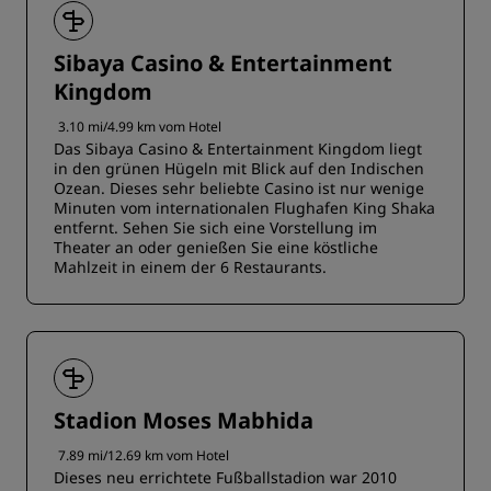
Sibaya Casino & Entertainment
Kingdom
3.10 mi/4.99 km vom Hotel
Das Sibaya Casino & Entertainment Kingdom liegt
in den grünen Hügeln mit Blick auf den Indischen
Ozean. Dieses sehr beliebte Casino ist nur wenige
Minuten vom internationalen Flughafen King Shaka
entfernt. Sehen Sie sich eine Vorstellung im
Theater an oder genießen Sie eine köstliche
Mahlzeit in einem der 6 Restaurants.
Stadion Moses Mabhida
7.89 mi/12.69 km vom Hotel
Dieses neu errichtete Fußballstadion war 2010