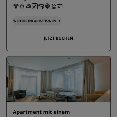
WEITERE INFORMATIONEN
JETZT BUCHEN
Apartment mit einem