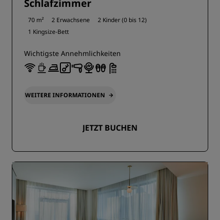
Schlafzimmer
70 m²
2 Erwachsene
2 Kinder (0 bis 12)
1 Kingsize-Bett
Wichtigste Annehmlichkeiten
WEITERE INFORMATIONEN
JETZT BUCHEN