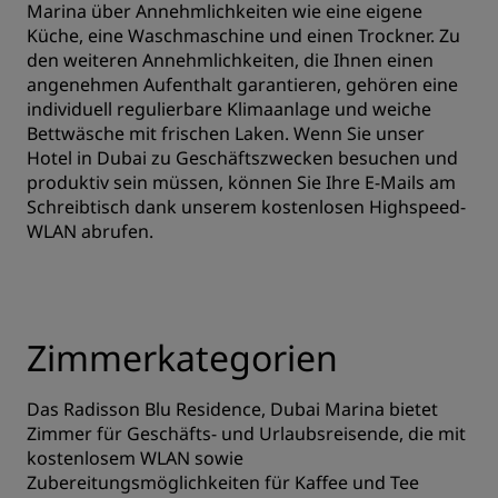
Marina über Annehmlichkeiten wie eine eigene
Küche, eine Waschmaschine und einen Trockner. Zu
den weiteren Annehmlichkeiten, die Ihnen einen
angenehmen Aufenthalt garantieren, gehören eine
individuell regulierbare Klimaanlage und weiche
Bettwäsche mit frischen Laken. Wenn Sie unser
Hotel in Dubai zu Geschäftszwecken besuchen und
produktiv sein müssen, können Sie Ihre E-Mails am
Schreibtisch dank unserem kostenlosen Highspeed-
WLAN abrufen.
Zimmerkategorien
Das Radisson Blu Residence, Dubai Marina bietet
Zimmer für Geschäfts- und Urlaubsreisende, die mit
kostenlosem WLAN sowie
Zubereitungsmöglichkeiten für Kaffee und Tee