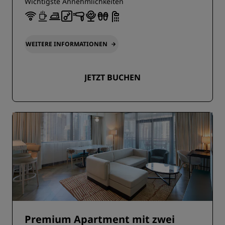
Wichtigste Annehmlichkeiten
WEITERE INFORMATIONEN
JETZT BUCHEN
Premium Apartment mit zwei