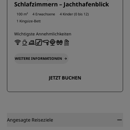
Schlafzimmern – Jachthafenblick
100 m²
4 Erwachsene
4 Kinder (0 bis 12)
1 Kingsize-Bett
Wichtigste Annehmlichkeiten
WEITERE INFORMATIONEN
JETZT BUCHEN
Angesagte Reiseziele