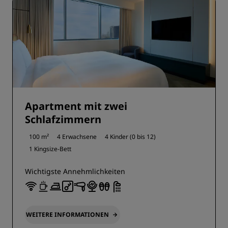
Apartment mit zwei
Schlafzimmern
100 m²
4 Erwachsene
4 Kinder (0 bis 12)
1 Kingsize-Bett
Wichtigste Annehmlichkeiten
WEITERE INFORMATIONEN