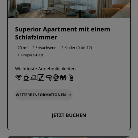
Superior Apartment mit einem
Schlafzimmer
70 m²
2 Erwachsene
2 Kinder (0 bis 12)
1 Kingsize-Bett
Wichtigste Annehmlichkeiten
WEITERE INFORMATIONEN
JETZT BUCHEN