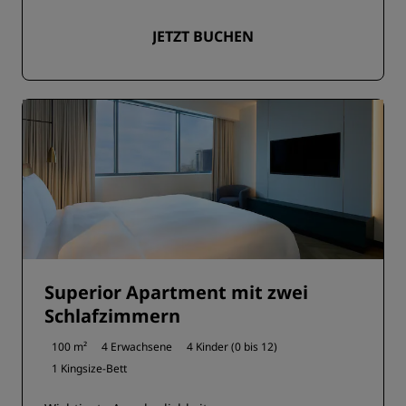
JETZT BUCHEN
Superior Apartment mit zwei
Schlafzimmern
100 m²
4 Erwachsene
4 Kinder (0 bis 12)
1 Kingsize-Bett