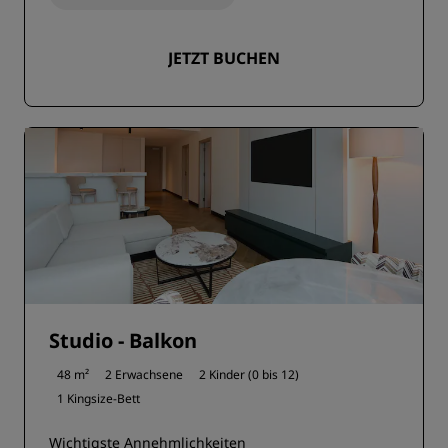
JETZT BUCHEN
Studio - Balkon
48 m²
2 Erwachsene
2 Kinder (0 bis 12)
1 Kingsize-Bett
Wichtigste Annehmlichkeiten