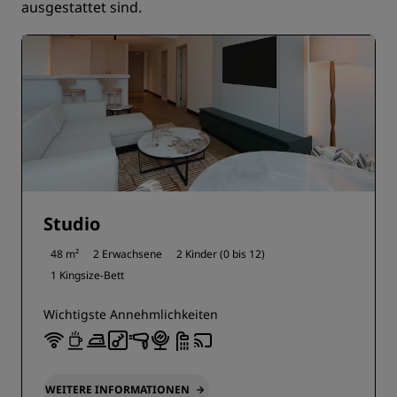
ausgestattet sind.
Studio
48 m²
2 Erwachsene
2 Kinder (0 bis 12)
1 Kingsize-Bett
Wichtigste Annehmlichkeiten
WEITERE INFORMATIONEN