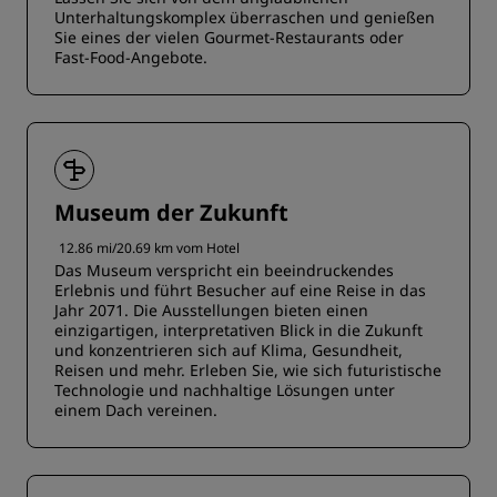
Unterhaltungskomplex überraschen und genießen
Sie eines der vielen Gourmet-Restaurants oder
Fast-Food-Angebote.
Museum der Zukunft
12.86 mi/20.69 km vom Hotel
Das Museum verspricht ein beeindruckendes
Erlebnis und führt Besucher auf eine Reise in das
Jahr 2071. Die Ausstellungen bieten einen
einzigartigen, interpretativen Blick in die Zukunft
und konzentrieren sich auf Klima, Gesundheit,
Reisen und mehr. Erleben Sie, wie sich futuristische
Technologie und nachhaltige Lösungen unter
einem Dach vereinen.