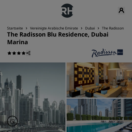
Startseite
Vereinigte Arabische Emirate
Dubai
The Radisson Blu 
The Radisson Blu Residence, Dubai
Marina