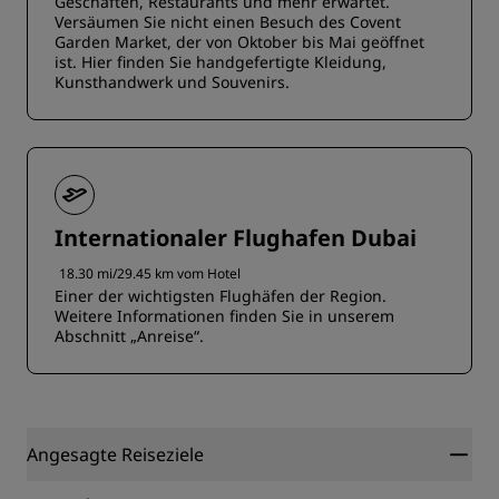
Geschäften, Restaurants und mehr erwartet.
Versäumen Sie nicht einen Besuch des Covent
Garden Market, der von Oktober bis Mai geöffnet
ist. Hier finden Sie handgefertigte Kleidung,
Kunsthandwerk und Souvenirs.
Internationaler Flughafen Dubai
18.30 mi/29.45 km vom Hotel
Einer der wichtigsten Flughäfen der Region.
Weitere Informationen finden Sie in unserem
Abschnitt „Anreise“.
Angesagte Reiseziele