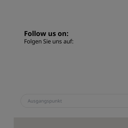
Follow us on:
Folgen Sie uns auf: