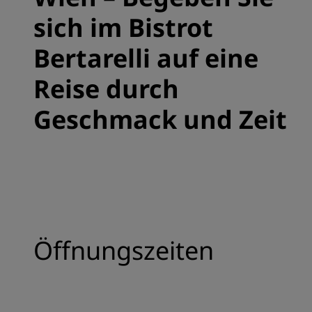
sich im Bistrot
Bertarelli auf eine
Reise durch
Geschmack und Zeit
Öffnungszeiten