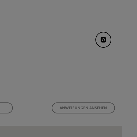
ANWEISUNGEN ANSEHEN