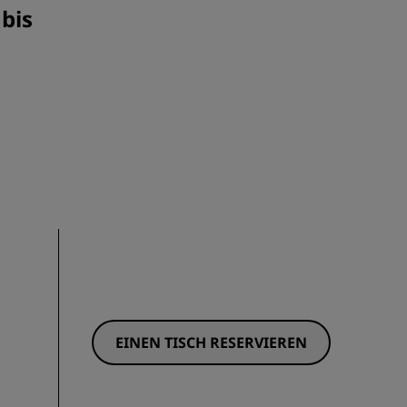
bis
EINEN TISCH RESERVIEREN