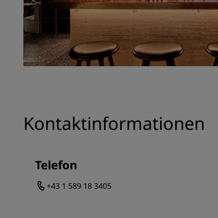
Kontaktinformationen
Telefon
+43 1 589 18 3405