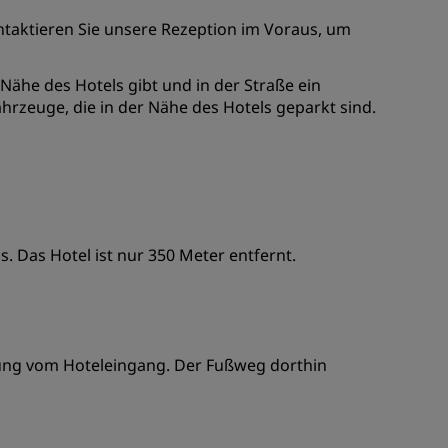
REGISTRIEREN
ntaktieren Sie unsere Rezeption im Voraus, um
r Nähe des Hotels gibt und in der Straße ein
hrzeuge, die in der Nähe des Hotels geparkt sind.
s. Das Hotel ist nur 350 Meter entfernt.
nung vom Hoteleingang. Der Fußweg dorthin