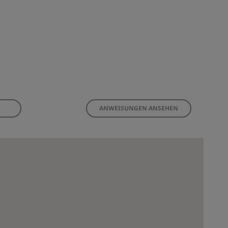
ANWEISUNGEN ANSEHEN