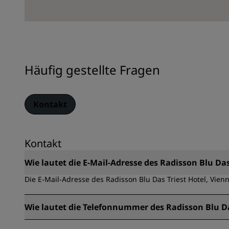
Häufig gestellte Fragen
Kontakt
Kontakt
Wie lautet die E-Mail-Adresse des Radisson Blu Das
Die E-Mail-Adresse des Radisson Blu Das Triest Hotel, Vien
Wie lautet die Telefonnummer des Radisson Blu Da
Die Telefonnummer des Radisson Blu Das Triest Hotel, Vienn