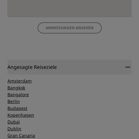
ANWEISUNGEN ANSEHEN
Angesagte Reiseziele
Amsterdam
Bangkok
Bangalore
Berlin
Budapest
Kopenhagen
Dubai
Dublin
Gran Canaria