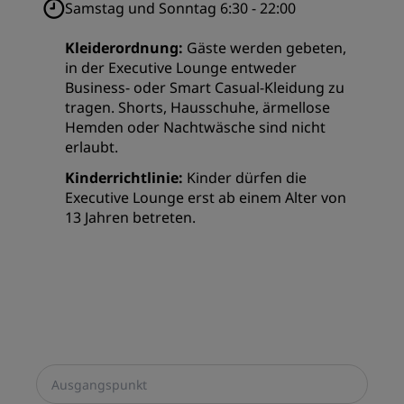
Samstag und Sonntag 6:30 - 22:00
Kleiderordnung:
Gäste werden gebeten,
in der Executive Lounge entweder
Business- oder Smart Casual-Kleidung zu
tragen. Shorts, Hausschuhe, ärmellose
Hemden oder Nachtwäsche sind nicht
erlaubt.
Kinderrichtlinie:
Kinder dürfen die
Executive Lounge erst ab einem Alter von
13 Jahren betreten.