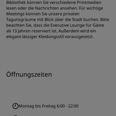
Bibliothek können Sie verschiedene Printmedien
lesen oder die Nachrichten ansehen. Für wichtige
Meetings können Sie unsere privaten
Tagunsgräume mit Blick über die Stadt buchen. Bitte
beachten Sie, dass die Executive Lounge für Gäste
ab 13 Jahren reserviert ist. Außerdem wird ein
elegant-lässiger Kleidungsstil vorausgesetzt.
Öffnungszeiten
Montag bis Freitag 6:00 - 22:00