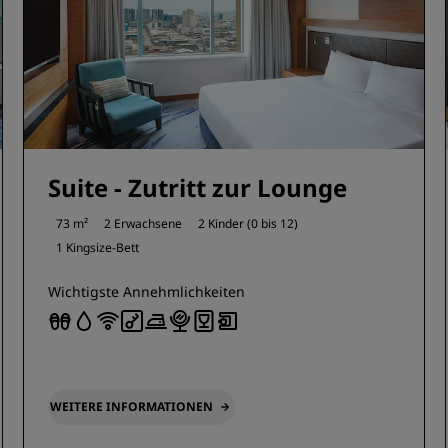
Suite - Zutritt zur Lounge
73 m²
2 Erwachsene
2 Kinder (0 bis 12)
1 Kingsize-Bett
Wichtigste Annehmlichkeiten
WEITERE INFORMATIONEN