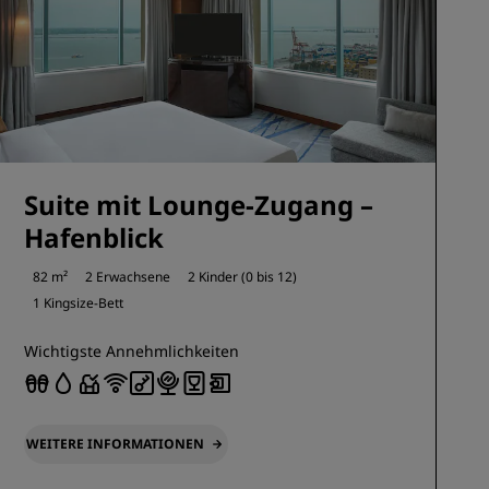
Suite mit Lounge-Zugang –
Hafenblick
82 m²
2 Erwachsene
2 Kinder (0 bis 12)
1 Kingsize-Bett
Wichtigste Annehmlichkeiten
WEITERE INFORMATIONEN