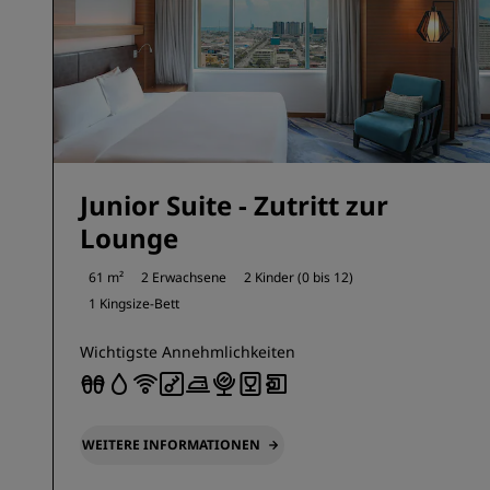
Junior Suite - Zutritt zur
Lounge
61 m²
2 Erwachsene
2 Kinder (0 bis 12)
1 Kingsize-Bett
Wichtigste Annehmlichkeiten
WEITERE INFORMATIONEN