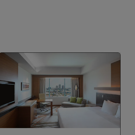
REGISTRIEREN