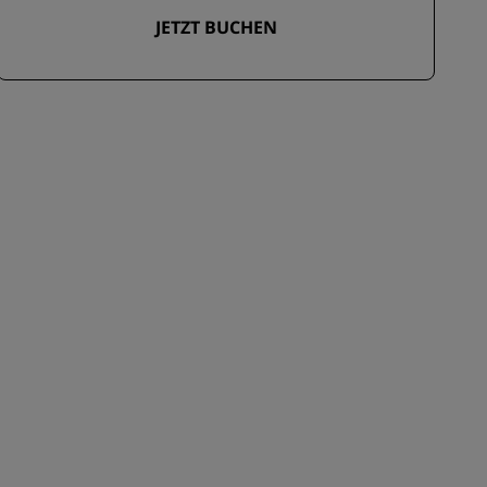
JETZT BUCHEN