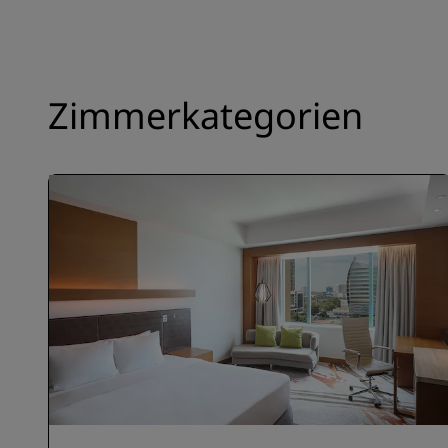
Zimmerkategorien