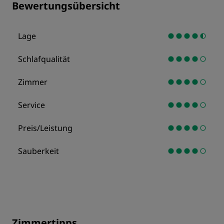
Bewertungsübersicht
Lage
Schlafqualität
Zimmer
Service
Preis/Leistung
Sauberkeit
Zimmertipps