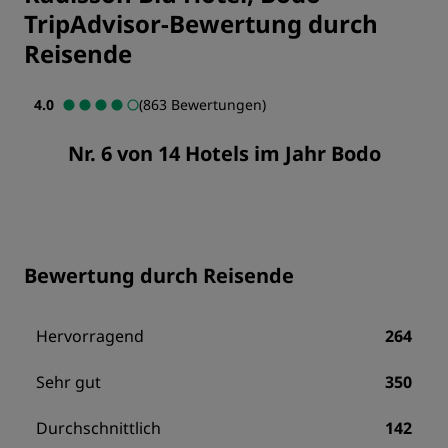
TripAdvisor-Bewertung durch
Reisende
4.0
(863 Bewertungen)
Nr. 6 von 14 Hotels im Jahr Bodo
Bewertung durch Reisende
Hervorragend
264
Sehr gut
350
Durchschnittlich
142