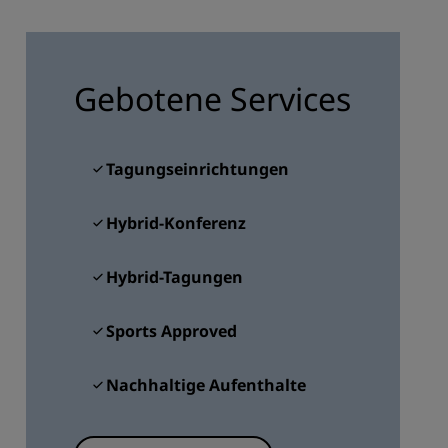
REGISTRIEREN
Gebotene Services
Tagungseinrichtungen
Hybrid-Konferenz
Hybrid-Tagungen
Sports Approved
Nachhaltige Aufenthalte