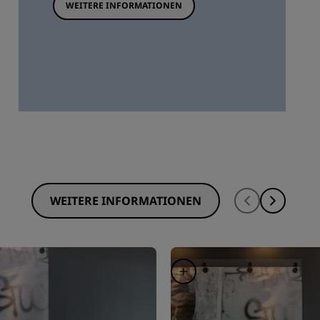
WEITERE INFORMATIONEN
WEITERE INFORMATIONEN