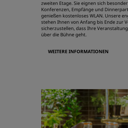
zweiten Etage. Sie eignen sich besonder
Konferenzen, Empfänge und Dinnerparty
genießen kostenloses WLAN. Unsere eng
stehen Ihnen von Anfang bis Ende zur
sicherzustellen, dass Ihre Veranstaltung
über die Bühne geht.
WEITERE INFORMATIONEN