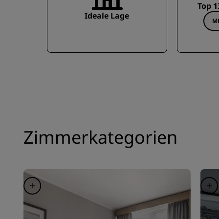
Top 1
Ideale Lage
M
Zimmerkategorien