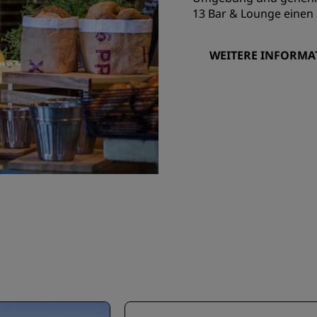
13 Bar & Lounge einen
WEITERE INFORMA