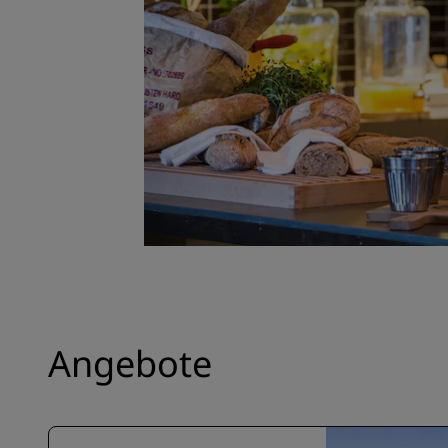
Angebote