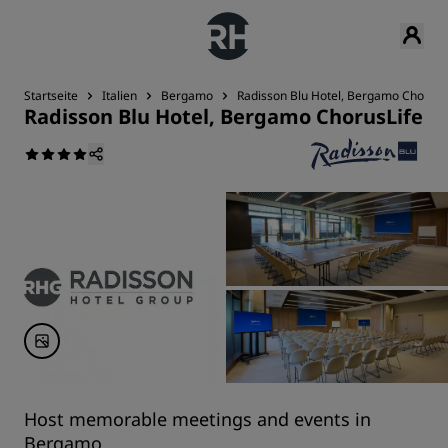
Startseite
Italien
Bergamo
Radisson Blu Hotel, Bergamo ChorusL
Radisson Blu Hotel, Bergamo ChorusLife
Host memorable meetings and events in
Bergamo