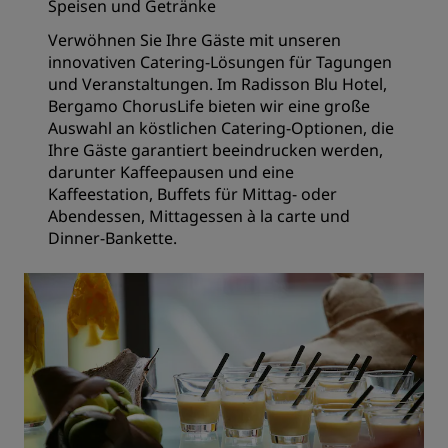
Speisen und Getränke
Verwöhnen Sie Ihre Gäste mit unseren
innovativen Catering-Lösungen für Tagungen
und Veranstaltungen. Im Radisson Blu Hotel,
Bergamo ChorusLife bieten wir eine große
Auswahl an köstlichen Catering-Optionen, die
Ihre Gäste garantiert beeindrucken werden,
darunter Kaffeepausen und eine
Kaffeestation, Buffets für Mittag- oder
Abendessen, Mittagessen à la carte und
Dinner-Bankette.