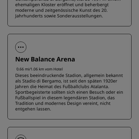
ehemaligen Kloster eröffnet und beherbergt
moderne und zeitgenössische Kunst des 20.
Jahrhunderts sowie Sonderausstellungen.
New Balance Arena
0.66 mi/1.06 km vom Hotel
Dieses beeindruckende Stadion, allgemein bekannt
als Stadio di Bergamo, ist seit den späten 1920er
Jahren die Heimat des Fußballclubs Atalanta.
Sportbegeisterte sollten sich einen Besuch oder ein
Fußballspiel in diesem legendären Stadion, das
Tradition und modernes Design vereint, nicht
entgehen lassen.