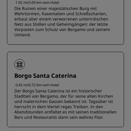
1.92 mi/3.09 km vom Hotel
Die Ruinen einer majestätischen Burg mit
Wehrtürmen, Kasematten und Schießscharten,
erbaut über einem verworrenen unterirdischen
Netz aus Stollen und Geheimgängen: der letzte
Vorposten zum Schutz von Bergamo und seinem
Umland.
Borgo Santa Caterina
0.45 mi/0.72 km vom Hotel
Der Borgo Santa Caterina ist ein historischer
Stadtteil von Bergamo, der für seine alten Kirchen
und malerischen Gassen bekannt ist. Tagsüber ist
herrscht in dem Viertel reges Treiben. In den
Abendstunden entfaltet es mit seinen traditionellen
Bars und Restaurants dann sein wahres Flair.