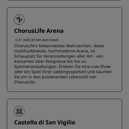
ChorusLife Arena
0.21 mi/0.33 km vom Hotel
ChorusLife's bekanntestes Wahrzeichen, diese
multifunktionale, hochmoderne Arena, ist
Schauplatz für Veranstaltungen aller Art - von
Konzerten über Kongresse bis hin zu
Sportveranstaltungen. Erleben Sie eine Live-Show
oder ein Spiel Ihrer Lieblingssportart und tauchen
Sie ein in den pulsierenden Lebensstil von
ChorusLife.
Castello di San Vigilio