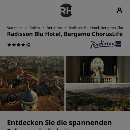
Startseite
Italien
Bergamo
Radisson Blu Hotel, Bergamo ChorusL
Radisson Blu Hotel, Bergamo ChorusLife
Entdecken Sie die spannenden