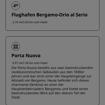
Flughafen Bergamo-Orio al Serio
2.18 mi/3.50 km vom Hotel
Porta Nuova
0.97 mi/1.56 km vom Hotel
Die Porta Nuova besteht aus zwei beeindruckenden
neoklassizistischen Gebäuden aus den 1830er
Jahren und war einst einer der Haupteingänge zur
Altstadt von Bergamo. Heute befindet sich dieses
charmante Denkmal an einer der
Hauptverkehrsadern Bergamos und bietet einen
beeindruckenden Blick auf den oberen Teil der
Stadt.