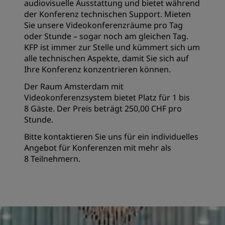
audiovisuelle Ausstattung und bietet während
der Konferenz technischen Support. Mieten
Sie unsere Videokonferenzräume pro Tag
oder Stunde – sogar noch am gleichen Tag.
KFP ist immer zur Stelle und kümmert sich um
alle technischen Aspekte, damit Sie sich auf
Ihre Konferenz konzentrieren können.
Der Raum Amsterdam mit
Videokonferenzsystem bietet Platz für 1 bis
8 Gäste. Der Preis beträgt 250,00 CHF pro
Stunde.
Bitte kontaktieren Sie uns für ein individuelles
Angebot für Konferenzen mit mehr als
8 Teilnehmern.