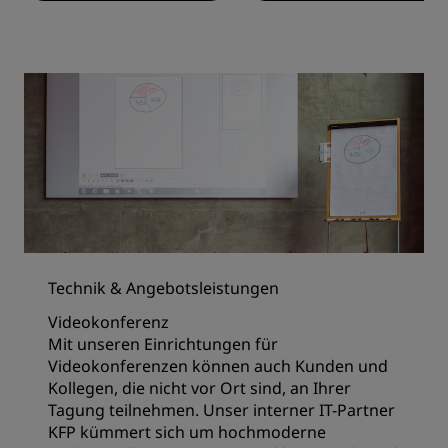
Technik & Angebotsleistungen
Videokonferenz
Mit unseren Einrichtungen für
Videokonferenzen können auch Kunden und
Kollegen, die nicht vor Ort sind, an Ihrer
Tagung teilnehmen. Unser interner IT-Partner
KFP kümmert sich um hochmoderne