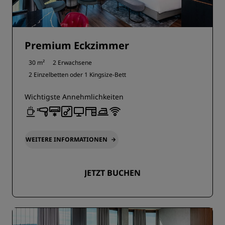
Premium Eckzimmer
30 m²
2 Erwachsene
2 Einzelbetten oder
1 Kingsize-Bett
Wichtigste Annehmlichkeiten
WEITERE INFORMATIONEN
JETZT BUCHEN