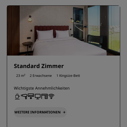
Standard Zimmer
23 m²
2 Erwachsene
1 Kingsize-Bett
Wichtigste Annehmlichkeiten
WEITERE INFORMATIONEN