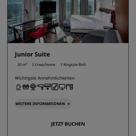
Junior Suite
30 m²
3 Erwachsene
1 Kingsize-Bett
Wichtigste Annehmlichkeiten
WEITERE INFORMATIONEN
JETZT BUCHEN