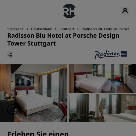
Startseite
Deutschland
Stuttgart
Radisson Blu Hotel at Porsche D
Radisson Blu Hotel at Porsche Design
Tower Stuttgart
Erleben Sie einen