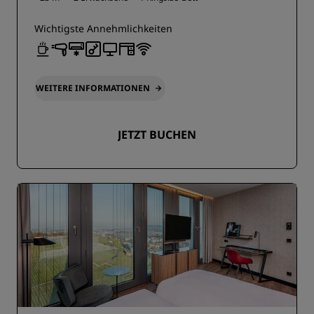
Wichtigste Annehmlichkeiten
WEITERE INFORMATIONEN
JETZT BUCHEN