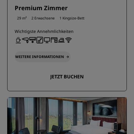
Premium Zimmer
29 m²
2 Erwachsene
1 Kingsize-Bett
Wichtigste Annehmlichkeiten
WEITERE INFORMATIONEN
JETZT BUCHEN