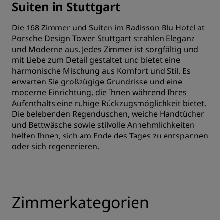
Suiten in Stuttgart
Die 168 Zimmer und Suiten im Radisson Blu Hotel at
Porsche Design Tower Stuttgart strahlen Eleganz
und Moderne aus. Jedes Zimmer ist sorgfältig und
mit Liebe zum Detail gestaltet und bietet eine
harmonische Mischung aus Komfort und Stil. Es
erwarten Sie großzügige Grundrisse und eine
moderne Einrichtung, die Ihnen während Ihres
Aufenthalts eine ruhige Rückzugsmöglichkeit bietet.
Die belebenden Regenduschen, weiche Handtücher
und Bettwäsche sowie stilvolle Annehmlichkeiten
helfen Ihnen, sich am Ende des Tages zu entspannen
oder sich regenerieren.
Zimmerkategorien