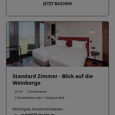
JETZT BUCHEN
Standard Zimmer - Blick auf die
Weinberge
22 m²
2 Erwachsene
2 Einzelbetten oder
1 Kingsize-Bett
Wichtigste Annehmlichkeiten