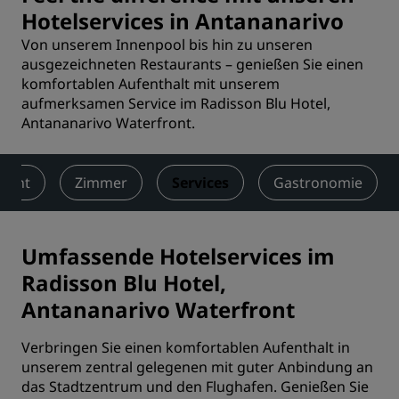
Hotelservices in Antananarivo
Von unserem Innenpool bis hin zu unseren
ausgezeichneten Restaurants – genießen Sie einen
komfortablen Aufenthalt mit unserem
aufmerksamen Service im Radisson Blu Hotel,
Antananarivo Waterfront.
sicht
Zimmer
Services
Gastronomie
Umfassende Hotelservices im
Radisson Blu Hotel,
Antananarivo Waterfront
Verbringen Sie einen komfortablen Aufenthalt in
unserem zentral gelegenen mit guter Anbindung an
das Stadtzentrum und den Flughafen. Genießen Sie