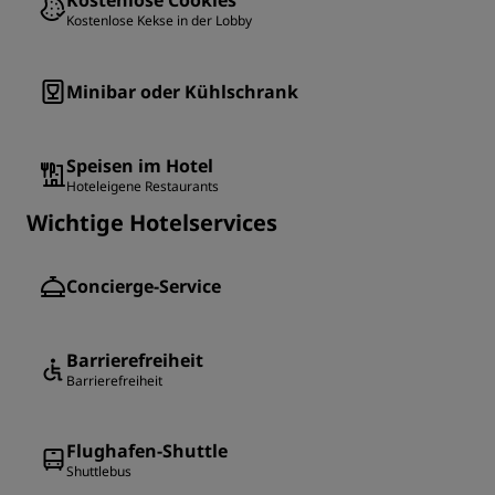
Kostenlose Cookies
Kostenlose Kekse in der Lobby
Minibar oder Kühlschrank
Speisen im Hotel
Hoteleigene Restaurants
Wichtige Hotelservices
Concierge-Service
Barrierefreiheit
Barrierefreiheit
Flughafen-Shuttle
Shuttlebus