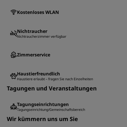
Kostenloses WLAN
Nichtraucher
Nichtraucherzimmer verfügbar
Zimmerservice
Haustierfreundlich
Haustiere erlaubt – fragen Sie nach Einzelheiten
Tagungen und Veranstaltungen
Tagungseinrichtungen
Tagungseinrichtung/Gemeinschaftsbereich
Wir kümmern uns um Sie