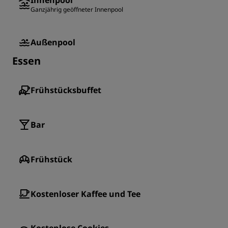
Innenpool
Ganzjährig geöffneter Innenpool
Außenpool
Essen
Frühstücksbuffet
Bar
Frühstück
Kostenloser Kaffee und Tee