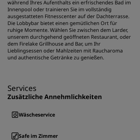
während Ihres Aufenthalts ein erfrischendes Bad im
Innenpool oder trainieren Sie im vollständig
ausgestatteten Fitnesscenter auf der Dachterrasse.
Die Lobbybar bietet einen gemütlichen Ort für
ruhige Momente. Wählen Sie zwischen dem Larder,
unserem durchgehend geöffneten Restaurant, oder
dem Firelake Grillhouse and Bar, um Ihr
Lieblingsessen oder Mahlzeiten mit Raucharoma
und authentische Getränke zu genießen.
Services
Zusätzliche Annehmlichkeiten
Wäscheservice
Safe im Zimmer