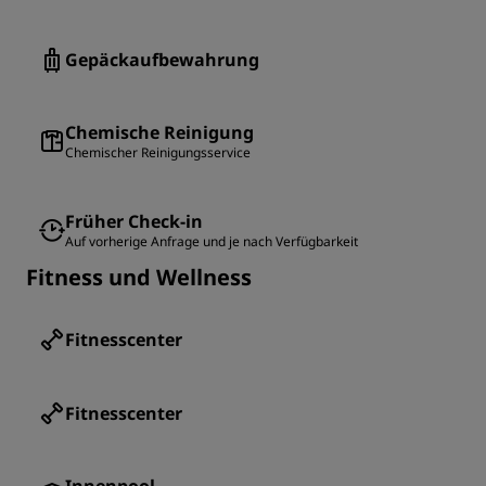
Gepäckaufbewahrung
Chemische Reinigung
Chemischer Reinigungsservice
Früher Check-in
Auf vorherige Anfrage und je nach Verfügbarkeit
Fitness und Wellness
Fitnesscenter
Fitnesscenter