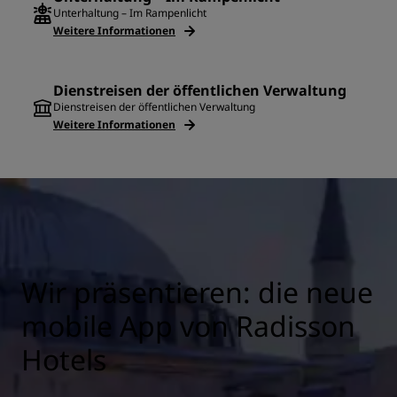
Unterhaltung – Im Rampenlicht
Weitere Informationen
Dienstreisen der öffentlichen Verwaltung
Dienstreisen der öffentlichen Verwaltung
Weitere Informationen
Wir präsentieren: die neue
mobile App von Radisson
Hotels