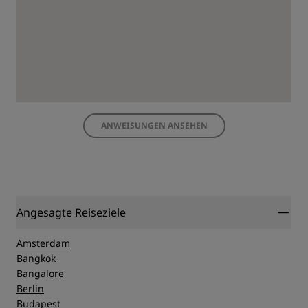
ANWEISUNGEN ANSEHEN
Angesagte Reiseziele
Amsterdam
Bangkok
Bangalore
Berlin
Budapest