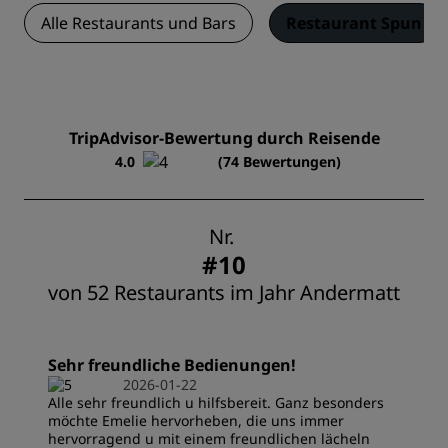
Alle Restaurants und Bars
Restaurant Spun
TripAdvisor-Bewertung durch Reisende
4.0
(74 Bewertungen)
Nr.
#10
von 52 Restaurants im Jahr Andermatt
Sehr freundliche Bedienungen!
2026-01-22
Alle sehr freundlich u hilfsbereit. Ganz besonders
möchte Emelie hervorheben, die uns immer
hervorragend u mit einem freundlichen lächeln