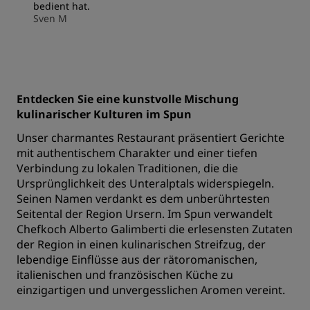
bedient hat.
Sven M
Entdecken Sie eine kunstvolle Mischung
kulinarischer Kulturen im Spun
Unser charmantes Restaurant präsentiert Gerichte
mit authentischem Charakter und einer tiefen
Verbindung zu lokalen Traditionen, die die
Ursprünglichkeit des Unteralptals widerspiegeln.
Seinen Namen verdankt es dem unberührtesten
Seitental der Region Ursern. Im Spun verwandelt
Chefkoch Alberto Galimberti die erlesensten Zutaten
der Region in einen kulinarischen Streifzug, der
lebendige Einflüsse aus der rätoromanischen,
italienischen und französischen Küche zu
einzigartigen und unvergesslichen Aromen vereint.