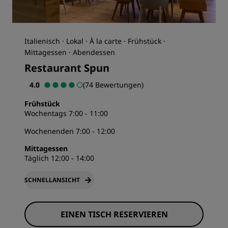
Italienisch · Lokal · À la carte · Frühstück ·
Mittagessen · Abendessen
Restaurant Spun
4.0
(74 Bewertungen)
Frühstück
Wochentags 7:00 - 11:00
Wochenenden 7:00 - 12:00
Mittagessen
Täglich 12:00 - 14:00
SCHNELLANSICHT
EINEN TISCH RESERVIEREN