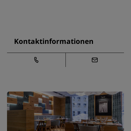
Kontaktinformationen