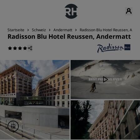
Startseite
Schweiz
Andermatt
Radisson Blu Hotel Reussen, Ande
Radisson Blu Hotel Reussen, Andermatt