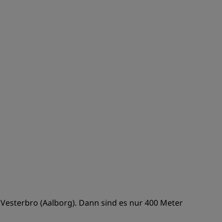
REGISTRIEREN
 Vesterbro (Aalborg). Dann sind es nur 400 Meter