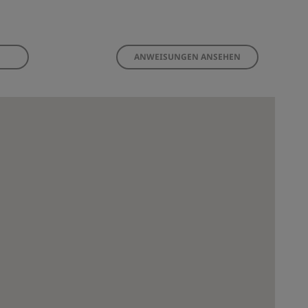
ANWEISUNGEN ANSEHEN