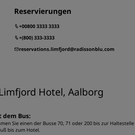
Reservierungen
+00800 3333 3333
+(800) 333-3333
reservations.limfjord@radissonblu.com
Limfjord Hotel, Aalborg
t dem Bus:
men Sie einen der Busse 70, 71 oder 200 bis zur Haltestelle
Fuß bis zum Hotel.