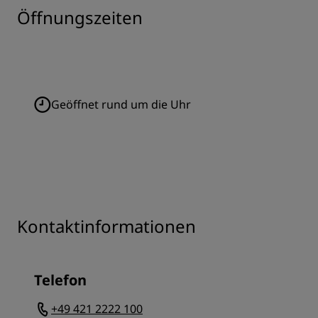
Öffnungszeiten
Geöffnet rund um die Uhr
Kontaktinformationen
Telefon
+49 421 2222 100