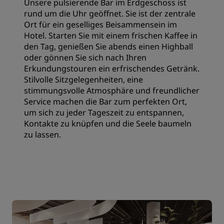
Unsere pulsierende Bar im Erdgeschoss ist
rund um die Uhr geöffnet. Sie ist der zentrale
Ort für ein geselliges Beisammensein im
Hotel. Starten Sie mit einem frischen Kaffee in
den Tag, genießen Sie abends einen Highball
oder gönnen Sie sich nach Ihren
Erkundungstouren ein erfrischendes Getränk.
Stilvolle Sitzgelegenheiten, eine
stimmungsvolle Atmosphäre und freundlicher
Service machen die Bar zum perfekten Ort,
um sich zu jeder Tageszeit zu entspannen,
Kontakte zu knüpfen und die Seele baumeln
zu lassen.