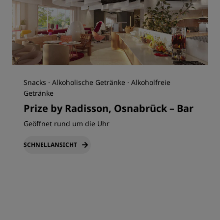
Snacks · Alkoholische Getränke · Alkoholfreie
Getränke
Prize by Radisson, Osnabrück – Bar
Geöffnet rund um die Uhr
SCHNELLANSICHT