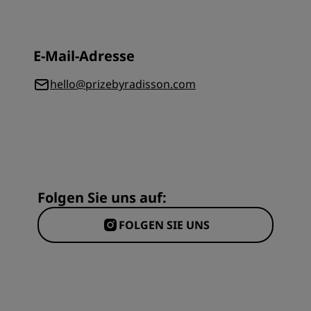
E-Mail-Adresse
hello@prizebyradisson.com
Folgen Sie uns auf:
FOLGEN SIE UNS