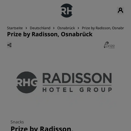
Startseite
Deutschland
Osnabrück
Prize by Radisson, Osnabrück
Prize by Radisson, Osnabrück
Snacks
Prize by Radisson,