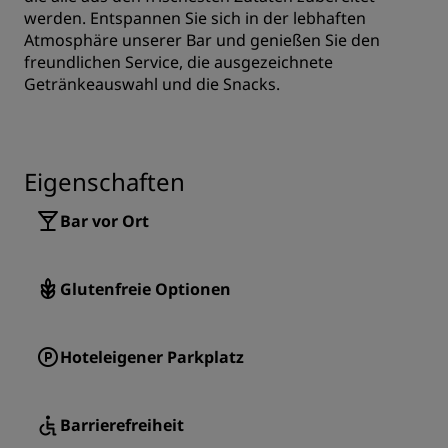
werden. Entspannen Sie sich in der lebhaften
Atmosphäre unserer Bar und genießen Sie den
freundlichen Service, die ausgezeichnete
Getränkeauswahl und die Snacks.
Eigenschaften
Bar vor Ort
Glutenfreie Optionen
Hoteleigener Parkplatz
Barrierefreiheit