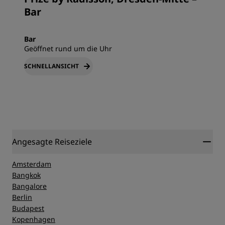
Bar
Bar
Geöffnet rund um die Uhr
SCHNELLANSICHT
Angesagte Reiseziele
Amsterdam
Bangkok
Bangalore
Berlin
Budapest
Kopenhagen