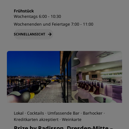
Frühstück
Wochentags 6:00 - 10:30
Wochenenden und Feiertage 7:00 - 11:00
SCHNELLANSICHT
Lokal · Cocktails · Umfassende Bar · Barhocker ·
Kreditkarten akzeptiert · Weinkarte
Prize by Radisson, Dresden-Mitte –