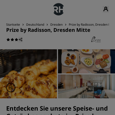
Startseite
Deutschland
Dresden
Prize by Radisson, Dresden Mitt
Prize by Radisson, Dresden Mitte
Entdecken Sie unsere Speise- und