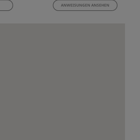
ANWEISUNGEN ANSEHEN