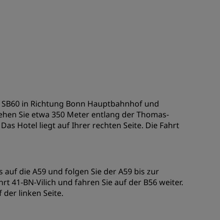
s SB60 in Richtung Bonn Hauptbahnhof und
Gehen Sie etwa 350 Meter entlang der Thomas-
as Hotel liegt auf Ihrer rechten Seite. Die Fahrt
auf die A59 und folgen Sie der A59 bis zur
rt 41-BN-Vilich und fahren Sie auf der B56 weiter.
 der linken Seite.