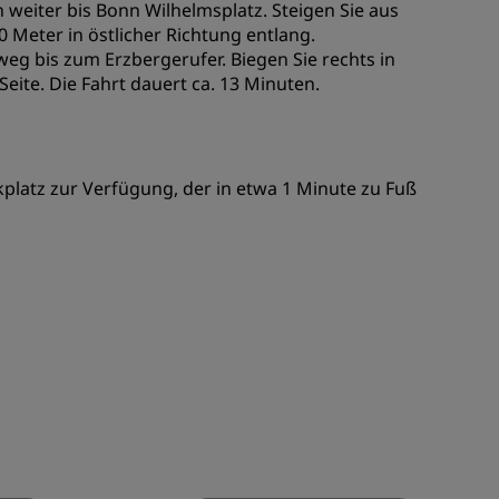
 weiter bis Bonn Wilhelmsplatz. Steigen Sie aus
 Meter in östlicher Richtung entlang.
g bis zum Erzbergerufer. Biegen Sie rechts in
Seite. Die Fahrt dauert ca. 13 Minuten.
platz zur Verfügung, der in etwa 1 Minute zu Fuß