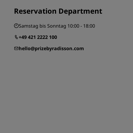
Reservation Department
Samstag bis Sonntag 10:00 - 18:00
+49 421 2222 100
hello@prizebyradisson.com