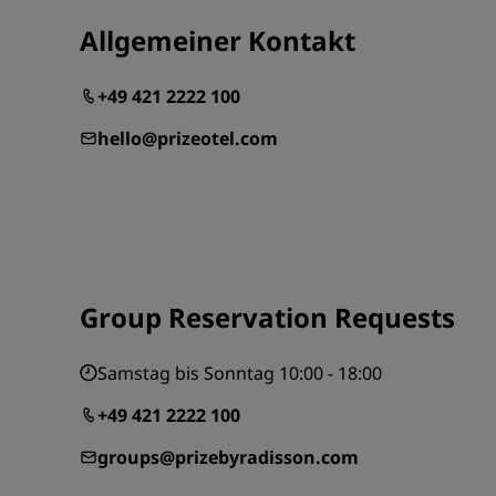
Allgemeiner Kontakt
+49 421 2222 100
hello@prizeotel.com
Group Reservation Requests
Samstag bis Sonntag 10:00 - 18:00
+49 421 2222 100
groups@prizebyradisson.com