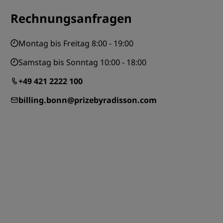
REGISTRIEREN
Rechnungsanfragen
Montag bis Freitag 8:00 - 19:00
Samstag bis Sonntag 10:00 - 18:00
+49 421 2222 100
billing.bonn@prizebyradisson.com