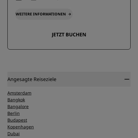
WEITERE INFORMATIONEN
JETZT BUCHEN
Angesagte Reiseziele
Amsterdam
Bangkok
Bangalore
Berlin
Budapest
Kopenhagen
Dubai