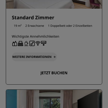
Standard Zimmer
19 m²
2 Erwachsene
1 Doppelbett oder
2 Einzelbetten
Wichtigste Annehmlichkeiten
WEITERE INFORMATIONEN
JETZT BUCHEN