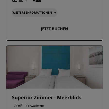
WEITERE INFORMATIONEN
JETZT BUCHEN
Superior Zimmer - Meerblick
25 m²
3 Erwachsene