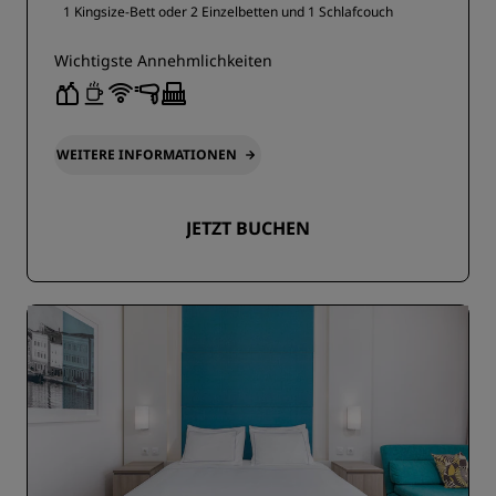
1 Kingsize-Bett oder
2 Einzelbetten und
1 Schlafcouch
Wichtigste Annehmlichkeiten
WEITERE INFORMATIONEN
JETZT BUCHEN