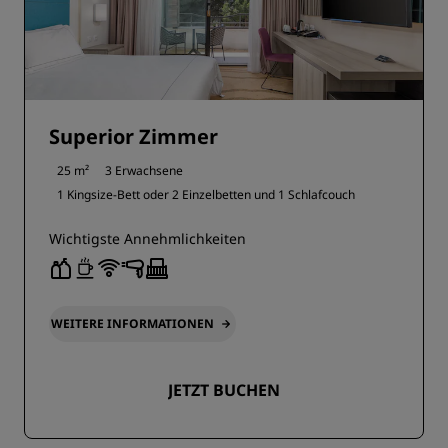
Superior Zimmer
25 m²
3 Erwachsene
1 Kingsize-Bett oder
2 Einzelbetten und
1 Schlafcouch
Wichtigste Annehmlichkeiten
WEITERE INFORMATIONEN
JETZT BUCHEN