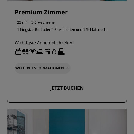
Premium Zimmer
25 m²
3 Erwachsene
1 Kingsize-Bett oder
2 Einzelbetten und
1 Schlafcouch
Wichtigste Annehmlichkeiten
WEITERE INFORMATIONEN
JETZT BUCHEN