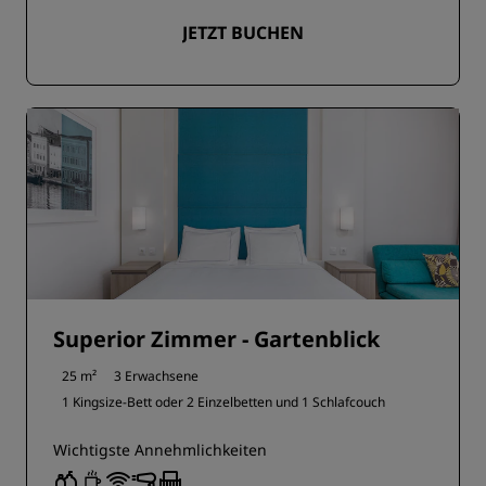
JETZT BUCHEN
Superior Zimmer - Gartenblick
25 m²
3 Erwachsene
1 Kingsize-Bett oder
2 Einzelbetten und
1 Schlafcouch
Wichtigste Annehmlichkeiten