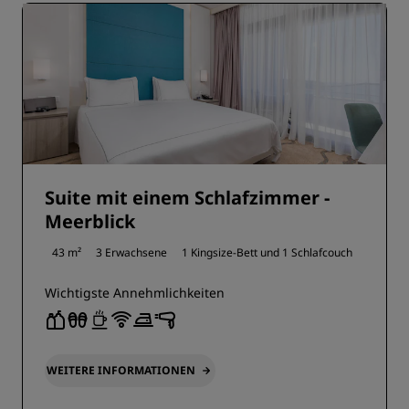
Suite mit einem Schlafzimmer -
Meerblick
43 m²
3 Erwachsene
1 Kingsize-Bett und
1 Schlafcouch
Wichtigste Annehmlichkeiten
WEITERE INFORMATIONEN