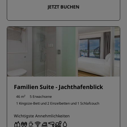
JETZT BUCHEN
Familien Suite - Jachthafenblick
46 m²
5 Erwachsene
1 Kingsize-Bett und
2 Einzelbetten und
1 Schlafcouch
Wichtigste Annehmlichkeiten