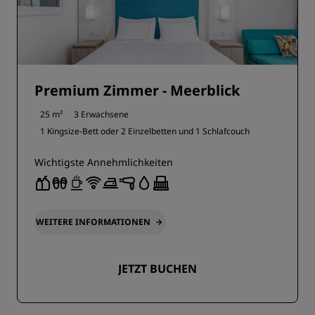
Premium Zimmer - Meerblick
25 m²
3 Erwachsene
1 Kingsize-Bett oder
2 Einzelbetten und
1 Schlafcouch
Wichtigste Annehmlichkeiten
WEITERE INFORMATIONEN
JETZT BUCHEN