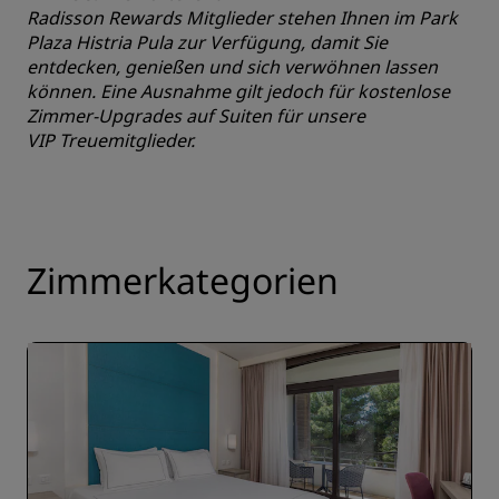
Radisson Rewards Mitglieder stehen Ihnen im Park
Plaza Histria Pula zur Verfügung, damit Sie
entdecken, genießen und sich verwöhnen lassen
können. Eine Ausnahme gilt jedoch für kostenlose
Zimmer-Upgrades auf Suiten für unsere
VIP Treuemitglieder.
Zimmerkategorien