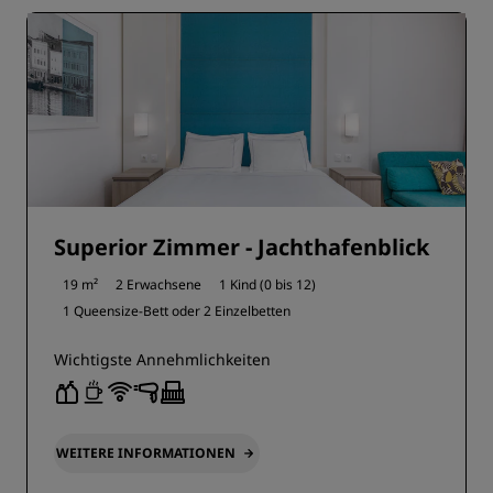
Superior Zimmer - Jachthafenblick
19 m²
2 Erwachsene
1 Kind (0 bis 12)
1 Queensize-Bett oder
2 Einzelbetten
Wichtigste Annehmlichkeiten
WEITERE INFORMATIONEN