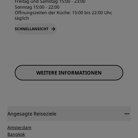
Freitag und Samstag 15:00 - 23:00
Sonntag 15:00 - 22:00
Öffnungszeiten der Küche: 15:00 bis 22:00 Uhr,
täglich
SCHNELLANSICHT
WEITERE INFORMATIONEN
Angesagte Reiseziele
Amsterdam
Bangkok