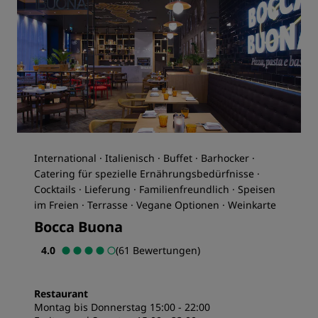
International · Italienisch · Buffet · Barhocker ·
Catering für spezielle Ernährungsbedürfnisse ·
Cocktails · Lieferung · Familienfreundlich · Speisen
im Freien · Terrasse · Vegane Optionen · Weinkarte
Bocca Buona
4.0
(61 Bewertungen)
Restaurant
Montag bis Donnerstag 15:00 - 22:00