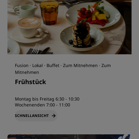
Fusion · Lokal · Buffet · Zum Mitnehmen · Zum
Mitnehmen
Frühstück
Montag bis Freitag 6:30 - 10:30
Wochenenden 7:00 - 11:00
SCHNELLANSICHT