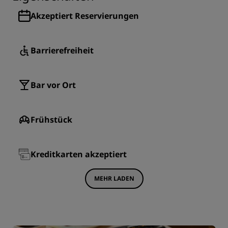
Akzeptiert Reservierungen
Barrierefreiheit
Bar vor Ort
Frühstück
Kreditkarten akzeptiert
MEHR LADEN