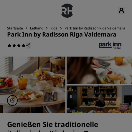
Startseite
Lettland
Riga
Park Inn by Radisson Riga Valdemara
Park Inn by Radisson Riga Valdemara
Genießen Sie traditionelle