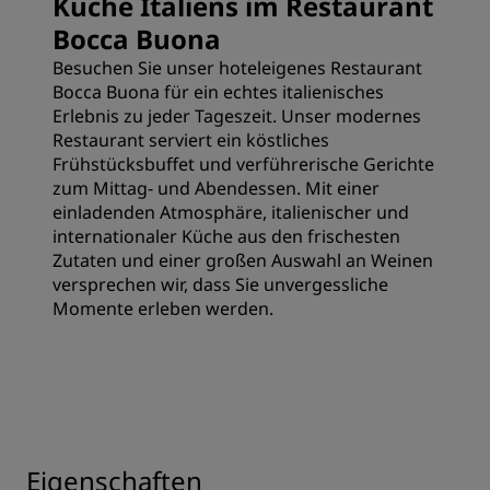
Küche Italiens im Restaurant
Bocca Buona
Besuchen Sie unser hoteleigenes Restaurant
Bocca Buona für ein echtes italienisches
Erlebnis zu jeder Tageszeit. Unser modernes
Restaurant serviert ein köstliches
Frühstücksbuffet und verführerische Gerichte
zum Mittag- und Abendessen. Mit einer
einladenden Atmosphäre, italienischer und
internationaler Küche aus den frischesten
Zutaten und einer großen Auswahl an Weinen
versprechen wir, dass Sie unvergessliche
Momente erleben werden.
Eigenschaften