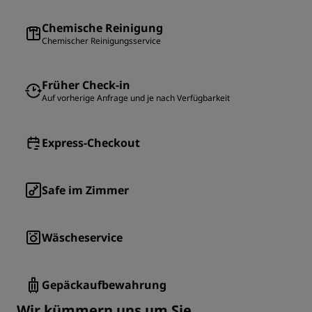
Chemische Reinigung
Chemischer Reinigungsservice
Früher Check-in
Auf vorherige Anfrage und je nach Verfügbarkeit
Express-Checkout
Safe im Zimmer
Wäscheservice
Gepäckaufbewahrung
Wir kümmern uns um Sie