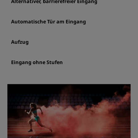
Alternativer, barrierefreier Eingang
Automatische Tür am Eingang
Aufzug
Eingang ohne Stufen