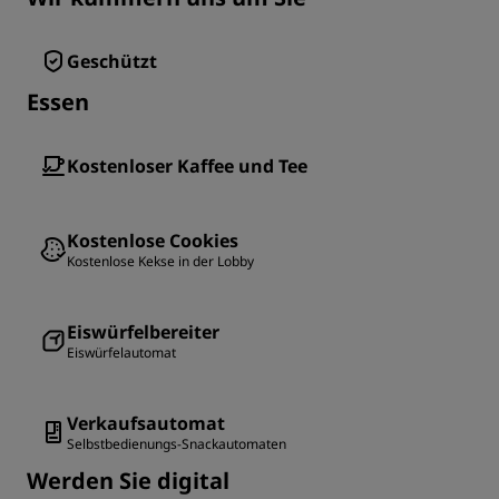
Geschützt
Essen
Kostenloser Kaffee und Tee
Kostenlose Cookies
Kostenlose Kekse in der Lobby
Eiswürfelbereiter
Eiswürfelautomat
Verkaufsautomat
Selbstbedienungs-Snackautomaten
Werden Sie digital