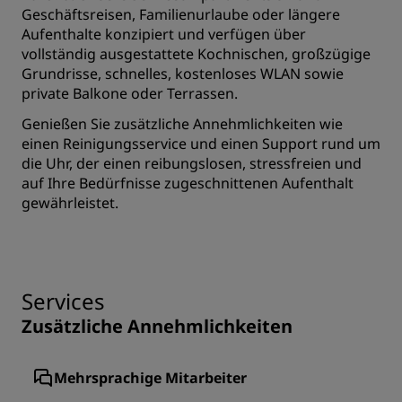
Geschäftsreisen, Familienurlaube oder längere
Aufenthalte konzipiert und verfügen über
vollständig ausgestattete Kochnischen, großzügige
Grundrisse, schnelles, kostenloses WLAN sowie
private Balkone oder Terrassen.
Genießen Sie zusätzliche Annehmlichkeiten wie
einen Reinigungsservice und einen Support rund um
die Uhr, der einen reibungslosen, stressfreien und
auf Ihre Bedürfnisse zugeschnittenen Aufenthalt
gewährleistet.
Services
Zusätzliche Annehmlichkeiten
Mehrsprachige Mitarbeiter