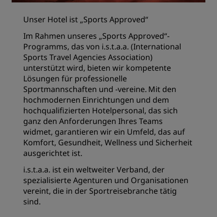
Unser Hotel ist „Sports Approved“
Im Rahmen unseres „Sports Approved“-
Programms, das von i.s.t.a.a. (International
Sports Travel Agencies Association)
unterstützt wird, bieten wir kompetente
Lösungen für professionelle
Sportmannschaften und -vereine. Mit den
hochmodernen Einrichtungen und dem
hochqualifizierten Hotelpersonal, das sich
ganz den Anforderungen Ihres Teams
widmet, garantieren wir ein Umfeld, das auf
Komfort, Gesundheit, Wellness und Sicherheit
ausgerichtet ist.
i.s.t.a.a. ist ein weltweiter Verband, der
spezialisierte Agenturen und Organisationen
vereint, die in der Sportreisebranche tätig
sind.