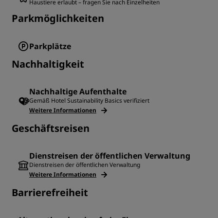
Haustiere erlaubt – fragen Sie nach Einzelheiten
Parkmöglichkeiten
Parkplätze
Nachhaltigkeit
Nachhaltige Aufenthalte
Gemäß Hotel Sustainability Basics verifiziert
Weitere Informationen
Geschäftsreisen
Dienstreisen der öffentlichen Verwaltung
Dienstreisen der öffentlichen Verwaltung
Weitere Informationen
Barrierefreiheit