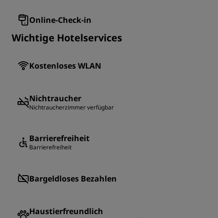
Online-Check-in
Wichtige Hotelservices
Kostenloses WLAN
Nichtraucher
Nichtraucherzimmer verfügbar
Barrierefreiheit
Barrierefreiheit
Bargeldloses Bezahlen
Haustierfreundlich