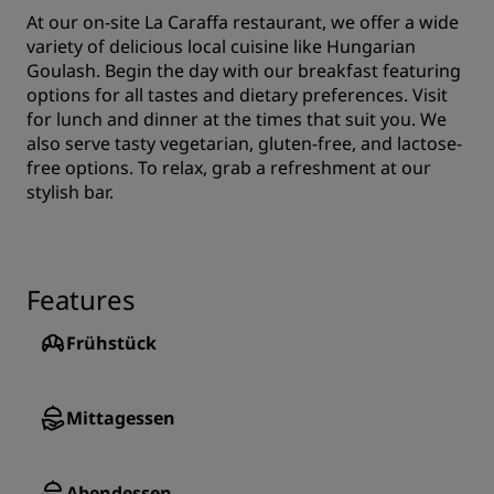
At our on-site La Caraffa restaurant, we offer a wide
variety of delicious local cuisine like Hungarian
Goulash. Begin the day with our breakfast featuring
options for all tastes and dietary preferences. Visit
for lunch and dinner at the times that suit you. We
also serve tasty vegetarian, gluten-free, and lactose-
free options. To relax, grab a refreshment at our
stylish bar.
Features
Frühstück
Mittagessen
Abendessen