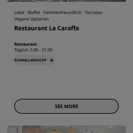
Lokal · Buffet · Familienfreundlich · Terrasse ·
Vegane Optionen
Restaurant La Caraffa
Restaurant
Täglich 7:00 - 21:30
SCHNELLANSICHT
SEE MORE