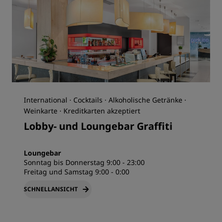
International · Cocktails · Alkoholische Getränke ·
Weinkarte · Kreditkarten akzeptiert
Lobby- und Loungebar Graffiti
Loungebar
Sonntag bis Donnerstag 9:00 - 23:00
Freitag und Samstag 9:00 - 0:00
SCHNELLANSICHT