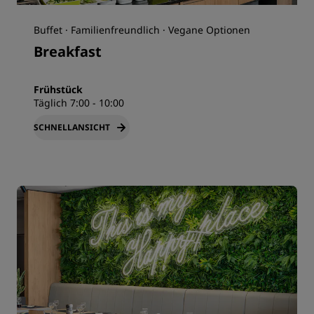
Buffet · Familienfreundlich · Vegane Optionen
Breakfast
Frühstück
Täglich 7:00 - 10:00
SCHNELLANSICHT