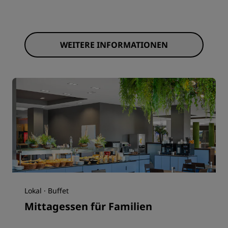
WEITERE INFORMATIONEN
Lokal · Buffet
Mittagessen für Familien