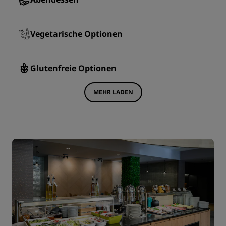
Vegetarische Optionen
Glutenfreie Optionen
MEHR LADEN