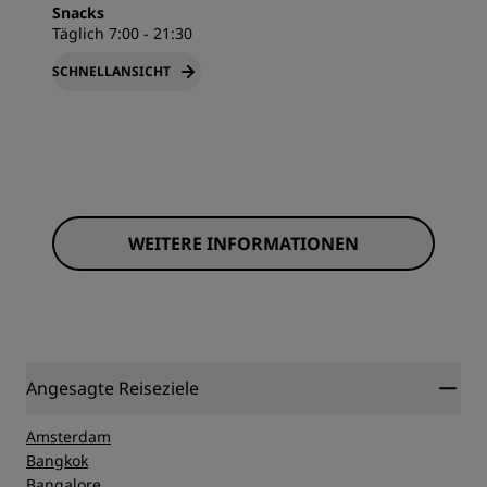
Snacks
Täglich 7:00 - 21:30
SCHNELLANSICHT
WEITERE INFORMATIONEN
Angesagte Reiseziele
Amsterdam
Bangkok
Bangalore