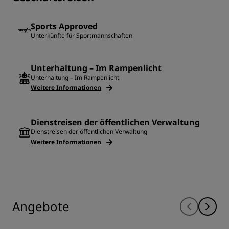
Sports Approved
Unterkünfte für Sportmannschaften
Unterhaltung – Im Rampenlicht
Unterhaltung – Im Rampenlicht
Weitere Informationen
Dienstreisen der öffentlichen Verwaltung
Dienstreisen der öffentlichen Verwaltung
Weitere Informationen
Angebote