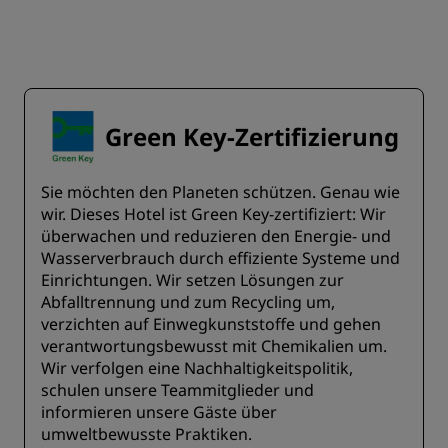
Green Key-Zertifizierung
Sie möchten den Planeten schützen. Genau wie
wir. Dieses Hotel ist Green Key-zertifiziert: Wir
überwachen und reduzieren den Energie- und
Wasserverbrauch durch effiziente Systeme und
Einrichtungen. Wir setzen Lösungen zur
Abfalltrennung und zum Recycling um,
verzichten auf Einwegkunststoffe und gehen
verantwortungsbewusst mit Chemikalien um.
Wir verfolgen eine Nachhaltigkeitspolitik,
schulen unsere Teammitglieder und
informieren unsere Gäste über
umweltbewusste Praktiken.