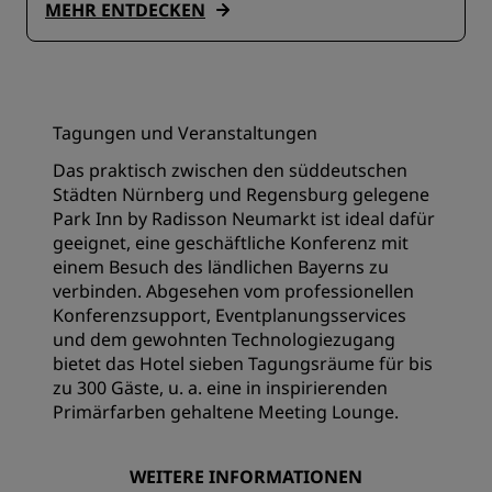
MEHR ENTDECKEN
Tagungen und Veranstaltungen
Das praktisch zwischen den süddeutschen
Städten Nürnberg und Regensburg gelegene
Park Inn by Radisson Neumarkt ist ideal dafür
geeignet, eine geschäftliche Konferenz mit
einem Besuch des ländlichen Bayerns zu
verbinden. Abgesehen vom professionellen
Konferenzsupport, Eventplanungsservices
und dem gewohnten Technologiezugang
bietet das Hotel sieben Tagungsräume für bis
zu 300 Gäste, u. a. eine in inspirierenden
Primärfarben gehaltene Meeting Lounge.
WEITERE INFORMATIONEN