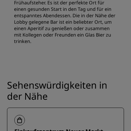
Frühaufsteher. Es ist der perfekte Ort für
einen gesunden Start in den Tag und für ein
entspanntes Abendessen. Die in der Nähe der
Lobby gelegene Bar ist ein beliebter Ort, um
einen Aperitif zu genießen oder zusammen
mit Kollegen oder Freunden ein Glas Bier zu
trinken.
Sehenswürdigkeiten in
der Nähe