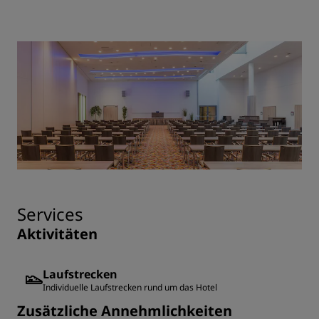
Services
Aktivitäten
Laufstrecken
Individuelle Laufstrecken rund um das Hotel
Zusätzliche Annehmlichkeiten