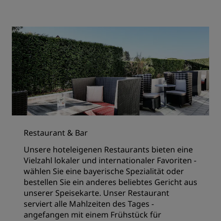
Restaurant & Bar
Unsere hoteleigenen Restaurants bieten eine
Vielzahl lokaler und internationaler Favoriten -
wählen Sie eine bayerische Spezialität oder
bestellen Sie ein anderes beliebtes Gericht aus
unserer Speisekarte. Unser Restaurant
serviert alle Mahlzeiten des Tages -
angefangen mit einem Frühstück für