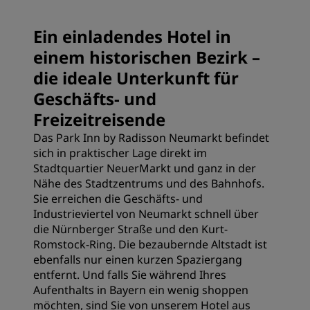
Ein einladendes Hotel in
einem historischen Bezirk –
die ideale Unterkunft für
Geschäfts- und
Freizeitreisende
Das Park Inn by Radisson Neumarkt befindet
sich in praktischer Lage direkt im
Stadtquartier NeuerMarkt und ganz in der
Nähe des Stadtzentrums und des Bahnhofs.
Sie erreichen die Geschäfts- und
Industrieviertel von Neumarkt schnell über
die Nürnberger Straße und den Kurt-
Romstock-Ring. Die bezaubernde Altstadt ist
ebenfalls nur einen kurzen Spaziergang
entfernt. Und falls Sie während Ihres
Aufenthalts in Bayern ein wenig shoppen
möchten, sind Sie von unserem Hotel aus