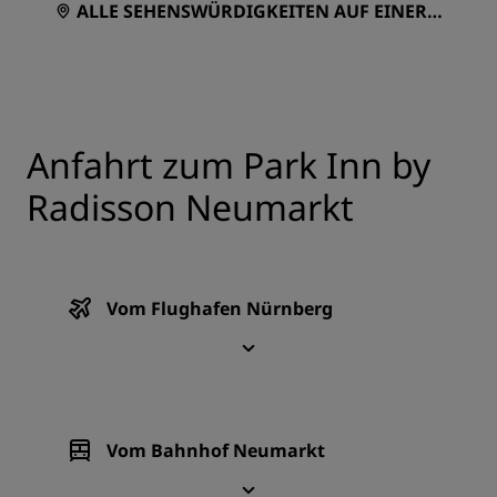
ALLE SEHENSWÜRDIGKEITEN AUF EINER K
ARTE ANZEIGEN
Anfahrt zum Park Inn by
Radisson Neumarkt
Vom Flughafen Nürnberg
Vom Bahnhof Neumarkt