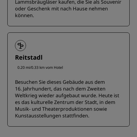
Lammsbräugläser kaufen, die Sie als Souvenir
oder Geschenk mit nach Hause nehmen
können.
Reitstadl
0.20 mi/0.33 km vom Hotel
Besuchen Sie dieses Gebäude aus dem
16. Jahrhundert, das nach dem Zweiten
Weltkrieg wieder aufgebaut wurde. Heute ist
es das kulturelle Zentrum der Stadt, in dem
Musik- und Theaterproduktionen sowie
Kunstausstellungen stattfinden.