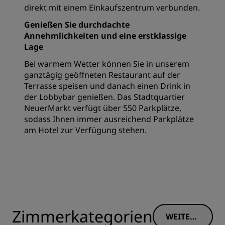
direkt mit einem Einkaufszentrum verbunden.
Genießen Sie durchdachte
Annehmlichkeiten und eine erstklassige
Lage
Bei warmem Wetter können Sie in unserem
ganztägig geöffneten Restaurant auf der
Terrasse speisen und danach einen Drink in
der Lobbybar genießen. Das Stadtquartier
NeuerMarkt verfügt über 550 Parkplätze,
sodass Ihnen immer ausreichend Parkplätze
am Hotel zur Verfügung stehen.
Zimmerkategorien
WEITERE