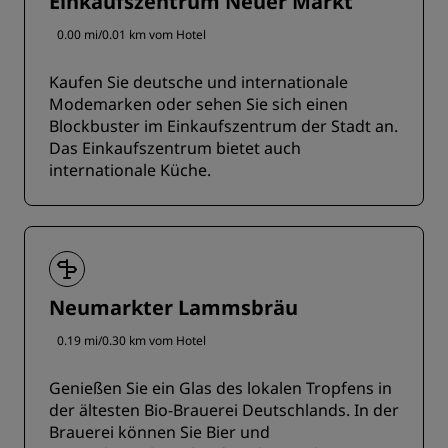
Einkaufszentrum Neuer Markt
0.00 mi/0.01 km vom Hotel
Kaufen Sie deutsche und internationale
Modemarken oder sehen Sie sich einen
Blockbuster im Einkaufszentrum der Stadt an.
Das Einkaufszentrum bietet auch
internationale Küche.
Neumarkter Lammsbräu
0.19 mi/0.30 km vom Hotel
Genießen Sie ein Glas des lokalen Tropfens in
der ältesten Bio-Brauerei Deutschlands. In der
Brauerei können Sie Bier und