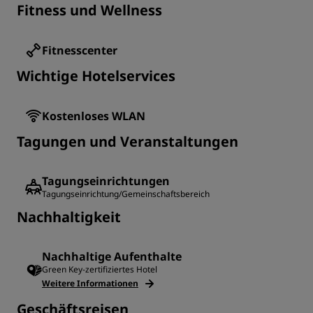
Fitness und Wellness
Fitnesscenter
Wichtige Hotelservices
Kostenloses WLAN
Tagungen und Veranstaltungen
Tagungseinrichtungen
Tagungseinrichtung/Gemeinschaftsbereich
Nachhaltigkeit
Nachhaltige Aufenthalte
Green Key-zertifiziertes Hotel
Weitere Informationen
Geschäftsreisen