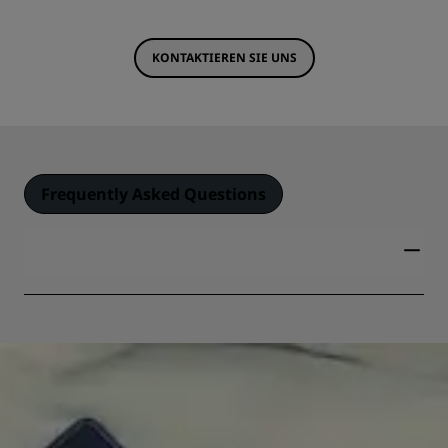
KONTAKTIEREN SIE UNS
Frequently Asked Questions