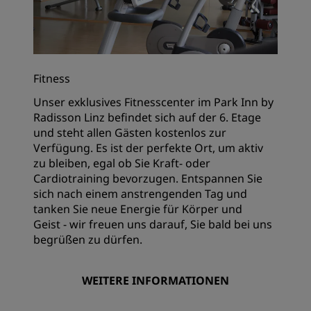
Fitness
Unser exklusives Fitnesscenter im Park Inn by
Radisson Linz befindet sich auf der 6. Etage
und steht allen Gästen kostenlos zur
Verfügung. Es ist der perfekte Ort, um aktiv
zu bleiben, egal ob Sie Kraft- oder
Cardiotraining bevorzugen. Entspannen Sie
sich nach einem anstrengenden Tag und
tanken Sie neue Energie für Körper und
Geist - wir freuen uns darauf, Sie bald bei uns
begrüßen zu dürfen.
WEITERE INFORMATIONEN