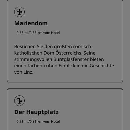
Mariendom
0.33 mi/0.53 km vom Hotel
Besuchen Sie den größten römisch-
katholischen Dom Österreichs. Seine
stimmungsvollen Buntglasfenster bieten
einen farbenfrohen Einblick in die Geschichte
von Linz.
Der Hauptplatz
0.51 mi/0.81 km vom Hotel