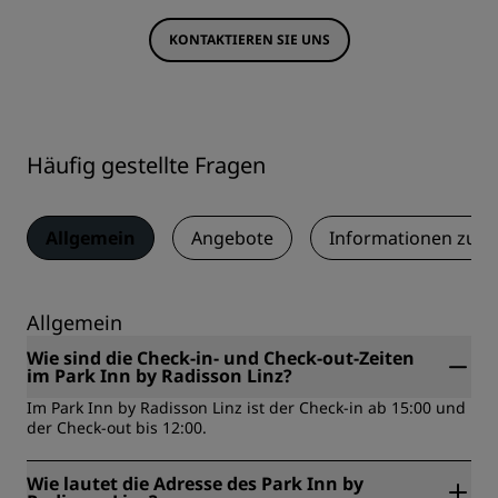
KONTAKTIEREN SIE UNS
Häufig gestellte Fragen
Allgemein
Angebote
Informationen zum
Allgemein
Wie sind die Check-in- und Check-out-Zeiten
im Park Inn by Radisson Linz?
Im Park Inn by Radisson Linz ist der Check-in ab 15:00 und
der Check-out bis 12:00.
Wie lautet die Adresse des Park Inn by