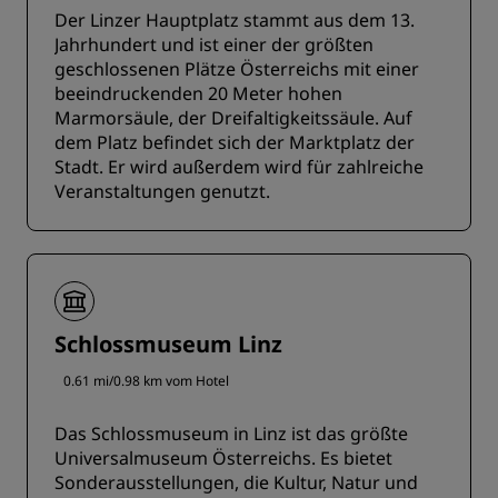
Der Linzer Hauptplatz stammt aus dem 13.
Jahrhundert und ist einer der größten
geschlossenen Plätze Österreichs mit einer
beeindruckenden 20 Meter hohen
Marmorsäule, der Dreifaltigkeitssäule. Auf
dem Platz befindet sich der Marktplatz der
Stadt. Er wird außerdem wird für zahlreiche
Veranstaltungen genutzt.
Schlossmuseum Linz
0.61 mi/0.98 km vom Hotel
Das Schlossmuseum in Linz ist das größte
Universalmuseum Österreichs. Es bietet
Sonderausstellungen, die Kultur, Natur und