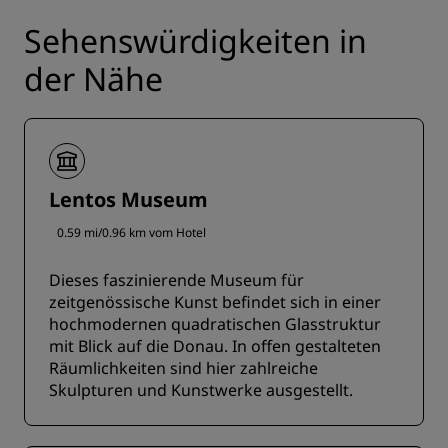
Sehenswürdigkeiten in
der Nähe
Lentos Museum
0.59 mi/0.96 km vom Hotel
Dieses faszinierende Museum für
zeitgenössische Kunst befindet sich in einer
hochmodernen quadratischen Glasstruktur
mit Blick auf die Donau. In offen gestalteten
Räumlichkeiten sind hier zahlreiche
Skulpturen und Kunstwerke ausgestellt.