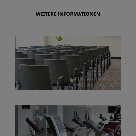
WEITERE INFORMATIONEN