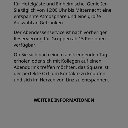
für Hotelgäste und Einheimische. Genießen
Sie täglich von 16:00 Uhr bis Mitternacht eine
entspannte Atmosphäre und eine große
Auswahl an Getränken.
Der Abendessenservice ist nach vorheriger
Reservierung für Gruppen ab 15 Personen
verfügbar.
Ob Sie sich nach einem anstrengenden Tag
erholen oder sich mit Kollegen auf einen
Abenddrink treffen möchten, das Square ist
der perfekte Ort, um Kontakte zu knüpfen
und sich im Herzen von Linz zu entspannen.
WEITERE INFORMATIONEN