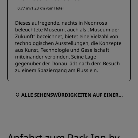
0.77 mi/1.23 km vom Hotel
Dieses aufregende, nachts in Neonrosa
beleuchtete Museum, auch als „Museum der
Zukunft“ bezeichnet, bietet eine Vielzahl von
technologischen Ausstellungen, die Konzepte
aus Kunst, Technologie und Gesellschaft
miteinander verbinden. Seine Lage
gegenüber der Donau lädt nach dem Besuch
zu einem Spaziergang am Fluss ein.
ALLE SEHENSWÜRDIGKEITEN AUF EINER K
ARTE ANZEIGEN
Anfahrt zum Park Inn by