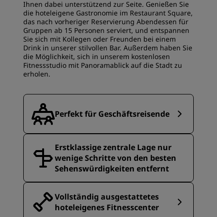
Ihnen dabei unterstützend zur Seite. Genießen Sie
die hoteleigene Gastronomie im Restaurant Square,
das nach vorheriger Reservierung Abendessen für
Gruppen ab 15 Personen serviert, und entspannen
Sie sich mit Kollegen oder Freunden bei einem
Drink in unserer stilvollen Bar. Außerdem haben Sie
die Möglichkeit, sich in unserem kostenlosen
Fitnessstudio mit Panoramablick auf die Stadt zu
erholen.
Perfekt für Geschäftsreisende
Erstklassige zentrale Lage nur
wenige Schritte von den besten
Sehenswürdigkeiten entfernt
Vollständig ausgestattetes
hoteleigenes Fitnesscenter