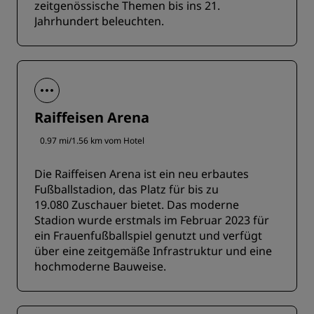
zeitgenössische Themen bis ins 21.
Jahrhundert beleuchten.
Raiffeisen Arena
0.97 mi/1.56 km vom Hotel
Die Raiffeisen Arena ist ein neu erbautes
Fußballstadion, das Platz für bis zu
19.080 Zuschauer bietet. Das moderne
Stadion wurde erstmals im Februar 2023 für
ein Frauenfußballspiel genutzt und verfügt
über eine zeitgemäße Infrastruktur und eine
hochmoderne Bauweise.