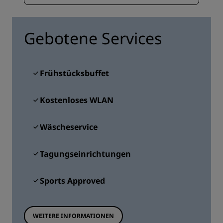
Gebotene Services
Frühstücksbuffet
Kostenloses WLAN
Wäscheservice
Tagungseinrichtungen
Sports Approved
WEITERE INFORMATIONEN