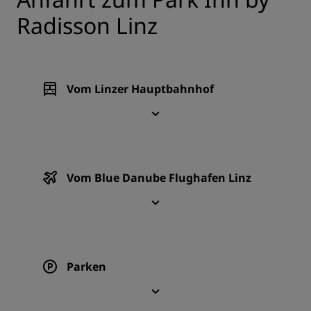
Radisson Linz
Vom Linzer Hauptbahnhof
Vom Blue Danube Flughafen Linz
Parken