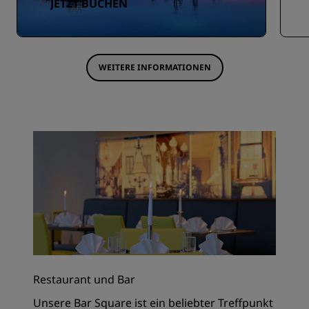
JETZT BUCHEN
WEITERE INFORMATIONEN
Restaurant und Bar
Unsere Bar Square ist ein beliebter Treffpunkt