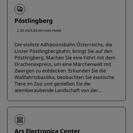
Pöstlingberg
2.36 mi/3.80 km vom Hotel
Die steilste Adhäsionsbahn Österreichs, die
Linzer Pöstlingbergbahn, bringt Sie auf den
Pöstlingberg. Machen Sie eine Fahrt mit dem
Drachenexpress, um eine Märchenwelt mit
Zwergen zu entdecken. Erkunden Sie die
Wallfahrtsbasilika, beobachten Sie exotische
Tiere im Zoo und genießen Sie die
atemberaubende Landschaft von der
Aussichtsplattform aus.
Ars Electronica Center