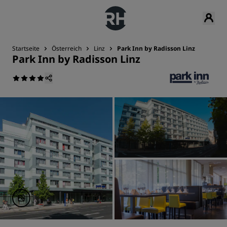
Startseite
Österreich
Linz
Park Inn by Radisson Linz
Park Inn by Radisson Linz