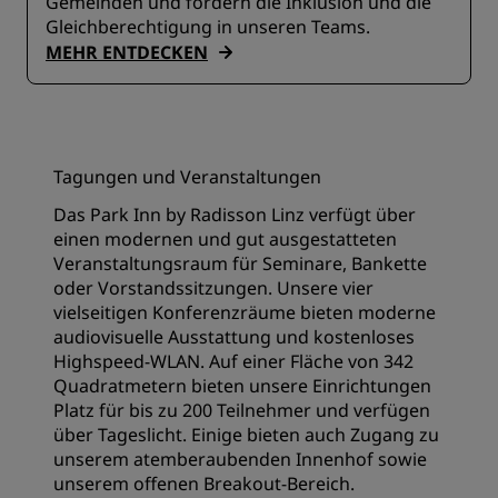
Gemeinden und fördern die Inklusion und die
Gleichberechtigung in unseren Teams.
MEHR ENTDECKEN
Tagungen und Veranstaltungen
Das Park Inn by Radisson Linz verfügt über
einen modernen und gut ausgestatteten
Veranstaltungsraum für Seminare, Bankette
oder Vorstandssitzungen. Unsere vier
vielseitigen Konferenzräume bieten moderne
audiovisuelle Ausstattung und kostenloses
Highspeed-WLAN. Auf einer Fläche von 342
Quadratmetern bieten unsere Einrichtungen
Platz für bis zu 200 Teilnehmer und verfügen
über Tageslicht. Einige bieten auch Zugang zu
unserem atemberaubenden Innenhof sowie
unserem offenen Breakout-Bereich.