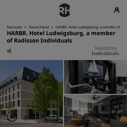
Startseite
Deutschland
HARBR. Hotel Ludwigsburg, a member of Radi
HARBR. Hotel Ludwigsburg, a member
of Radisson Individuals