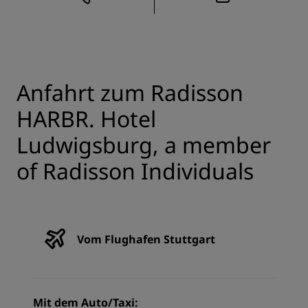
Anfahrt zum Radisson
HARBR. Hotel
Ludwigsburg, a member
of Radisson Individuals
Vom Flughafen Stuttgart
Mit dem Auto/Taxi: