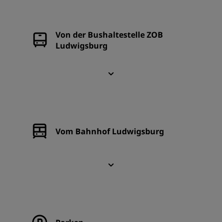
Von der Bushaltestelle ZOB
Ludwigsburg
Vom Bahnhof Ludwigsburg