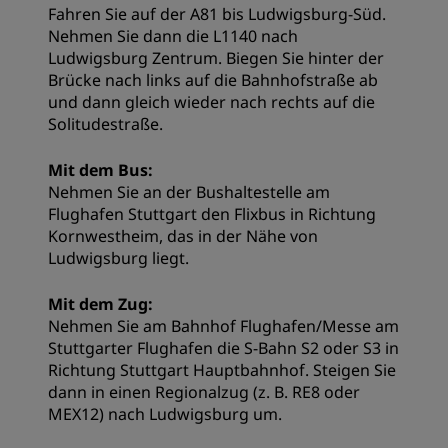
Fahren Sie auf der A81 bis Ludwigsburg-Süd.
Nehmen Sie dann die L1140 nach
Ludwigsburg Zentrum. Biegen Sie hinter der
Brücke nach links auf die Bahnhofstraße ab
und dann gleich wieder nach rechts auf die
Solitudestraße.
Mit dem Bus:
Nehmen Sie an der Bushaltestelle am
Flughafen Stuttgart den Flixbus in Richtung
Kornwestheim, das in der Nähe von
Ludwigsburg liegt.
Mit dem Zug:
Nehmen Sie am Bahnhof Flughafen/Messe am
Stuttgarter Flughafen die S-Bahn S2 oder S3 in
Richtung Stuttgart Hauptbahnhof. Steigen Sie
dann in einen Regionalzug (z. B. RE8 oder
MEX12) nach Ludwigsburg um.