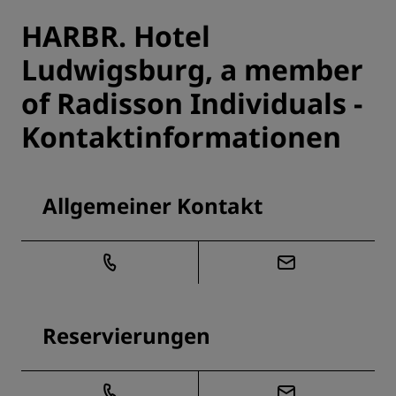
HARBR. Hotel
Ludwigsburg, a member
of Radisson Individuals -
Kontaktinformationen
Allgemeiner Kontakt
Reservierungen