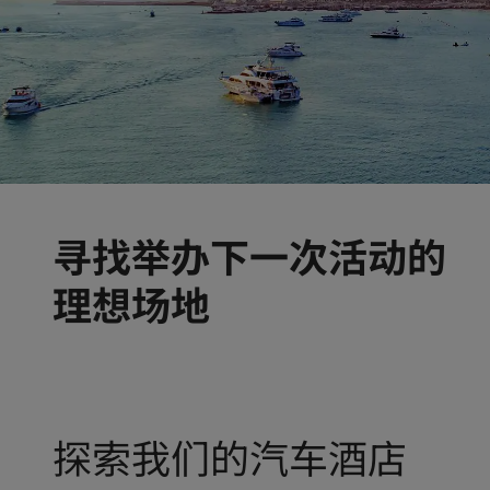
寻找举办下一次活动的
理想场地
探索我们的汽车酒店