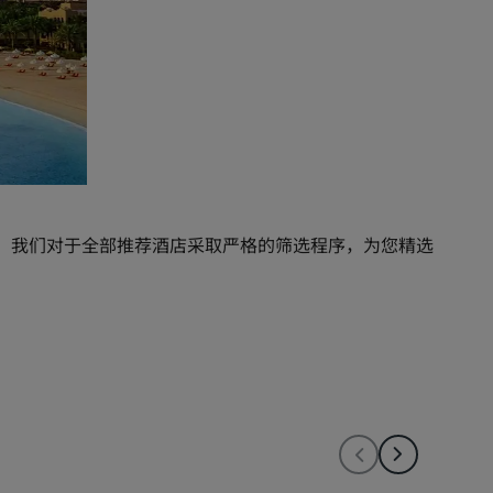
。我们对于全部推荐酒店采取严格的筛选程序，为您精选