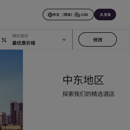
中文 （简体）
|
USD
登录
特价房价
修改
最优惠价格
中东地区
探索我们的精选酒店