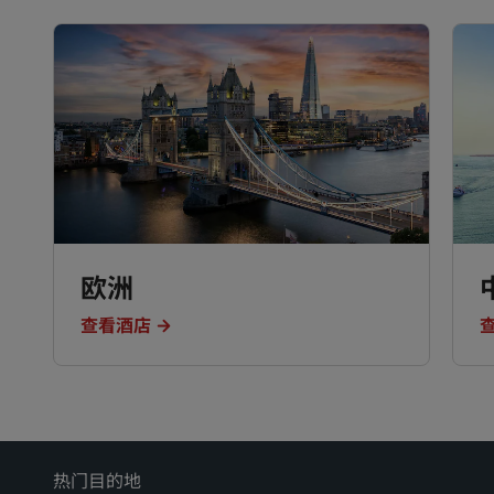
欧洲
查看酒店
热门目的地