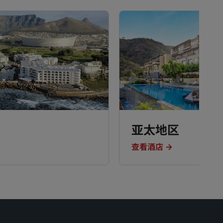
亚太地区
查看酒店