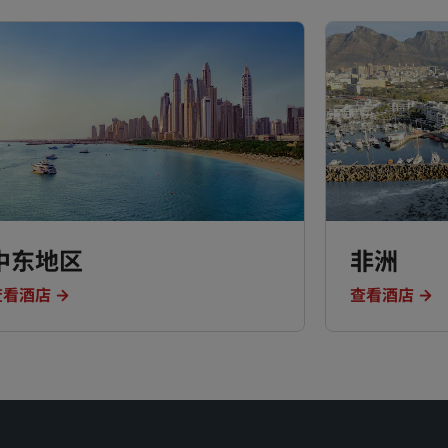
中东地区
非洲
查看酒店
查看酒店