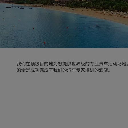
我们在顶级目的地为您提供世界级的专业汽车活动场地
的全是成功完成了我们的汽车专家培训的酒店。