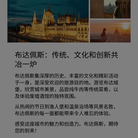
布达佩斯：传统、文化和创新共
冶一炉
布达佩斯集深厚的历史、丰富的文化和精彩活动
于一身，是深受欢迎的旅游目的地。游览布达城
堡，欣赏城市美景，品尝炖牛肉等传统菜肴，以
及体验废墟酒馆的独特氛围。
从热闹的节日到渔人堡和温泉浴场等风景名胜，
布达佩斯的每一面都能带来令人难忘的体验。
感受这座城市的魅力和创造力。布达佩斯，期待
您的到来！