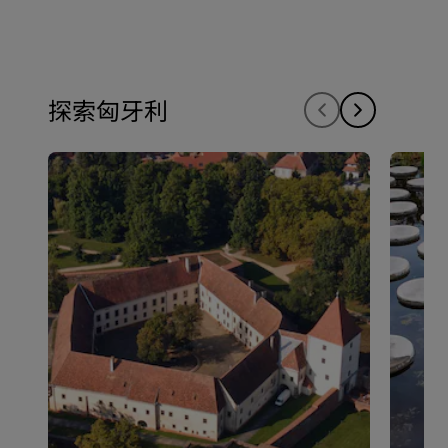
探索匈牙利