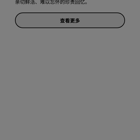
亲切鲜活、难以忘怀的珍贵回忆。
查看更多