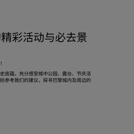
的精彩活动与必去景
！
史底蕴，充分感受城中公园、露台、节庆活
妨参考我们的建议，探寻巴黎城内及周边的