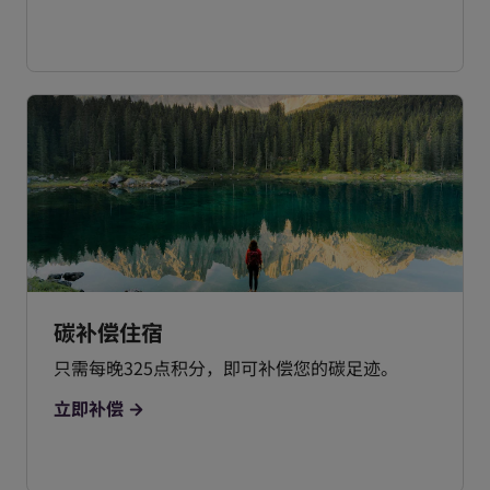
碳补偿住宿
只需每晚325点积分，即可补偿您的碳足迹。
立即补偿