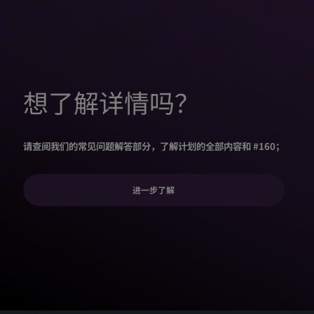
想了解详情吗？
请查阅我们的常见问题解答部分，了解计划的全部内容和 #160；
进一步了解