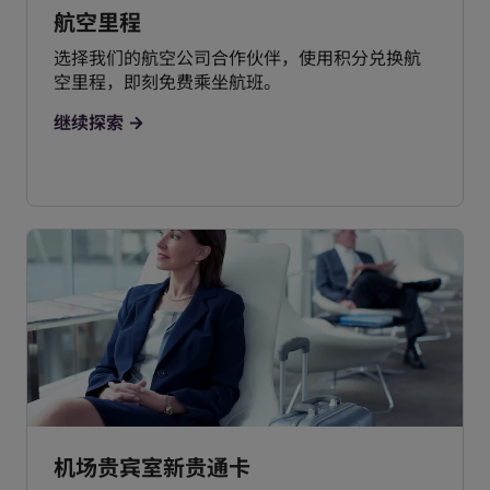
航空里程
选择我们的航空公司合作伙伴，使用积分兑换航
空里程，即刻免费乘坐航班。
继续探索
机场贵宾室新贵通卡