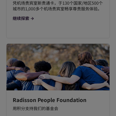
凭机场贵宾室新贵通卡，于130个国家/地区500个
城市的1,000多个机场贵宾室畅享尊贵服务体验。
继续探索
Radisson People Foundation
用积分支持我们的基金会