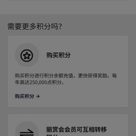
需要更多积分吗？
购买积分
购买积分进行积分余额充值，更快获得奖励。每
年高达250,000点积分。
购买积分
丽赏会会员可互相转移