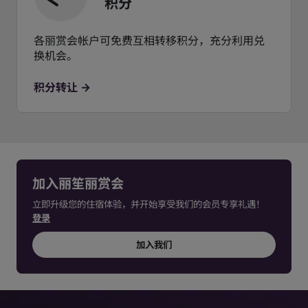
积分
各丽赏会帐户可免费互相转移积分，充分利用兑
换机会。
积分转让
加入丽笙丽赏会
立即升级您的住宿体验，并开始享受我们的会员专享礼遇！
登录
加入我们