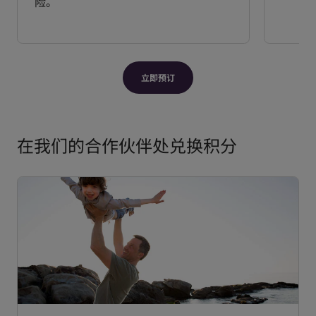
险。
立即预订
在我们的合作伙伴处兑换积分