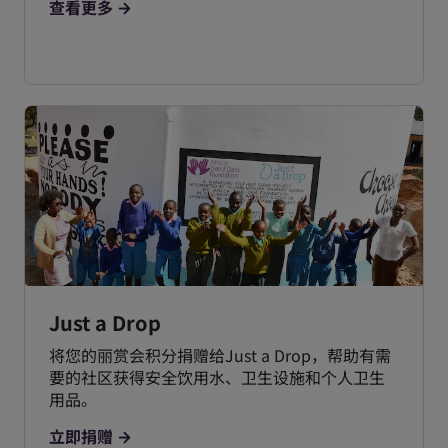
查看更多
Just a Drop
将您的丽赏会积分捐赠给Just a Drop，帮助有需
要的社区获得安全饮用水、卫生设施和个人卫生
用品。
立即捐赠