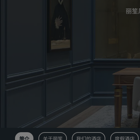
丽笙
简介
关于丽笙
我们的酒店
度假酒店