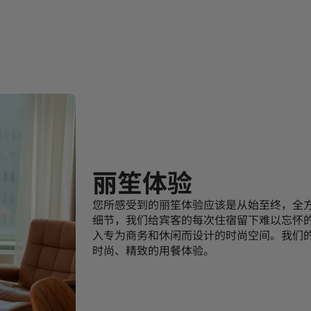
丽笙体验
您所感受到的丽笙体验应该是从始至终，全
细节，我们给宾客的每次住宿留下难以忘怀
入专为商务和休闲而设计的时尚空间。我们
时尚、精致的用餐体验。