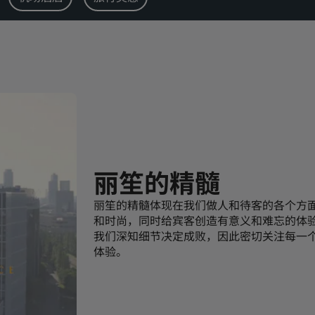
丽笙的精髓
丽笙的精髓体现在我们做人和待客的各个方
和时尚，同时给宾客创造有意义和难忘的体
我们深知细节决定成败，因此密切关注每一
体验。