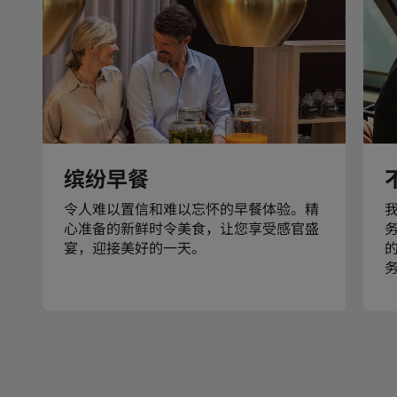
缤纷早餐
令人难以置信和难以忘怀的早餐体验。精
心准备的新鲜时令美食，让您享受感官盛
宴，迎接美好的一天。