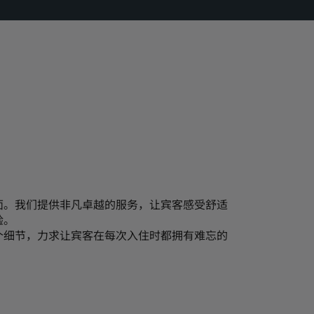
面。我们提供非凡卓越的服务，让宾客感受舒适
验。
个细节，力求让宾客在每次入住时都拥有难忘的