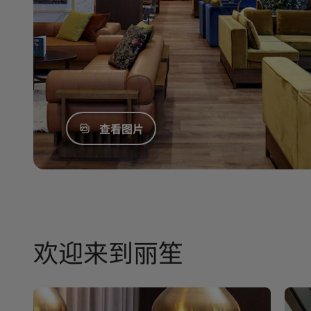
查看图片
欢迎来到丽笙