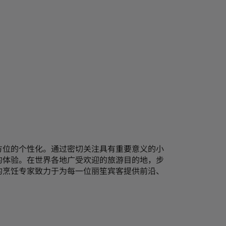
方位的个性化。通过密切关注具有重要意义的小
的体验。在世界各地广受欢迎的旅游目的地，步
的烹饪专家致力于为每一位丽笙宾客提供前沿、