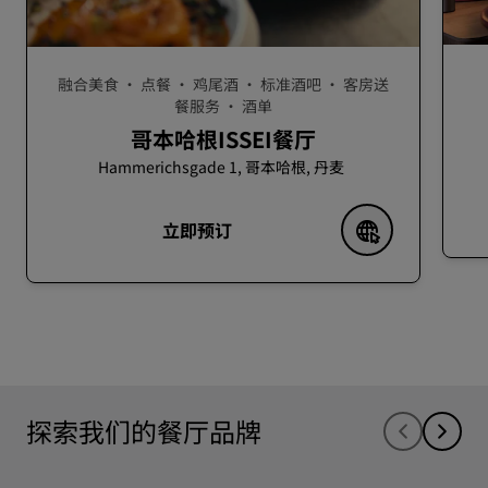
融合美食 · 点餐 · 鸡尾酒 · 标准酒吧 · 客房送
餐服务 · 酒单
哥本哈根ISSEI餐厅
Hammerichsgade 1, 哥本哈根, 丹麦
立即预订
探索我们的餐厅品牌