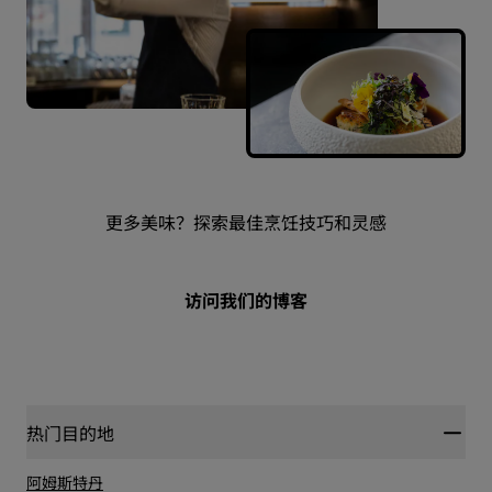
更多美味？探索最佳烹饪技巧和灵感
访问我们的博客
热门目的地
阿姆斯特丹