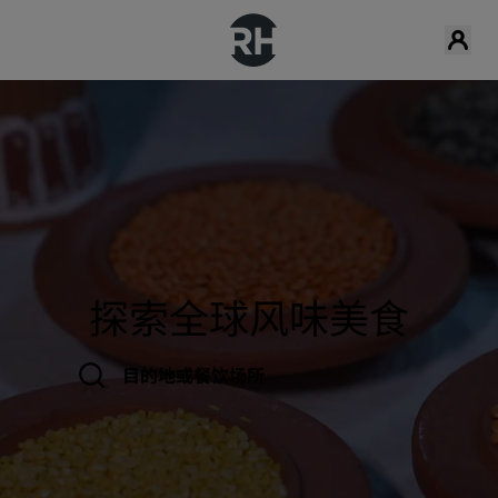
探索全球风味美食