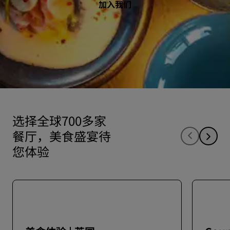
加入我们
选择全球700多家
餐厅，美食盛宴待
您体验