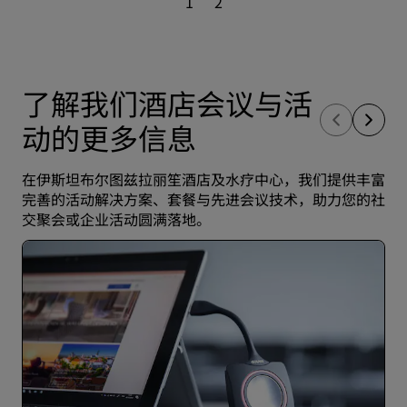
1
2
了解我们酒店会议与活
动的更多信息
在伊斯坦布尔图兹拉丽笙酒店及水疗中心，我们提供丰富
完善的活动解决方案、套餐与先进会议技术，助力您的社
交聚会或企业活动圆满落地。