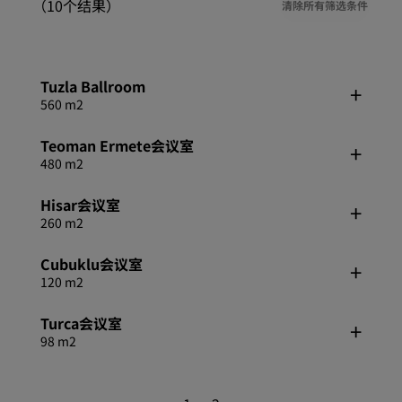
（10个结果）
清除所有筛选条件
Tuzla Ballroom
560 m2
Teoman Ermete会议室
480 m2
Hisar会议室
260 m2
Cubuklu会议室
120 m2
Turca会议室
98 m2