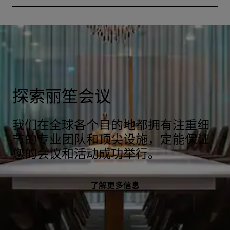
探索丽笙会议
我们在全球各个目的地都拥有注重细
节的专业团队和顶尖设施，定能保证
您的会议和活动成功举行。
了解更多信息