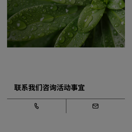
联系我们咨询活动事宜