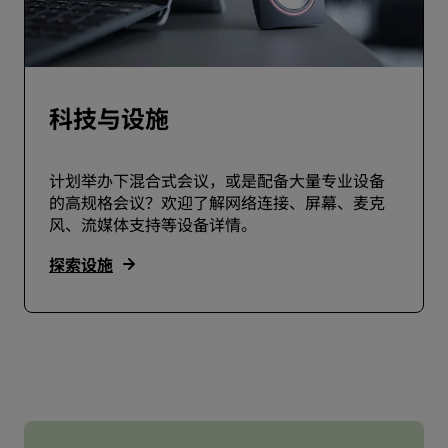
科技与设施
计划举办下混合式会议，或是配备大量专业设备
的高规格会议？欢迎了解网络连接、屏幕、麦克
风、流媒体支持等设备详情。
探索设施