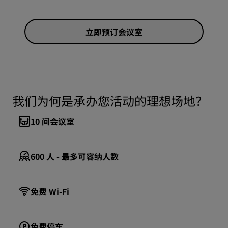
立即预订会议室
我们为何是承办您活动的理想场地？
10
间会议室
600
人 - 最多可容纳人数
免费 Wi-Fi
免费停车