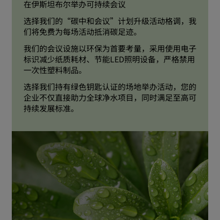
在伊斯坦布尔举办可持续会议
选择我们的“碳中和会议”计划升级活动格调，我
们将免费为每场活动抵消碳足迹。
我们的会议设施以环保为首要考量，采用使用电子
标识减少纸质耗材、节能LED照明设备，严格禁用
一次性塑料制品。
选择我们持有绿色钥匙认证的场地举办活动，您的
企业不仅直接助力全球净水项目，同时满足至高可
持续发展标准。