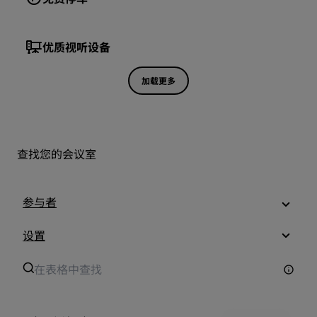
优质视听设备
加载更多
查找您的会议室
参与者
设置