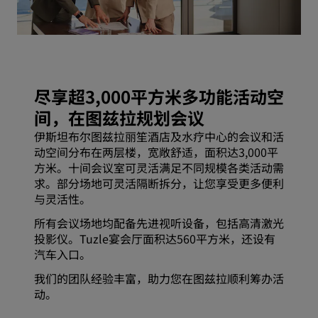
尽享超3,000平方米多功能活动空
间，在图兹拉规划会议
伊斯坦布尔图兹拉丽笙酒店及水疗中心的会议和活
动空间分布在两层楼，宽敞舒适，面积达3,000平
方米。十间会议室可灵活满足不同规模各类活动需
求。部分场地可灵活隔断拆分，让您享受更多便利
与灵活性。
所有会议场地均配备先进视听设备，包括高清激光
投影仪。Tuzle宴会厅面积达560平方米，还设有
汽车入口。
我们的团队经验丰富，助力您在图兹拉顺利筹办活
动。