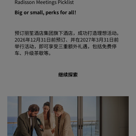
Radisson Meetings Picklist
Big or small, perks for all！
预订丽笙酒店集团旗下酒店，成功打造理想活动。
2026年12月31日前预订、并在2027年3月31日前
举行活动，即可享受三重额外礼遇，包括免费停
车、升级茶歇等。
继续探索