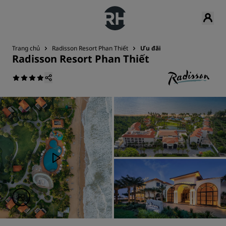
Trang chủ
Radisson Resort Phan Thiết
Ưu đãi
Radisson Resort Phan Thiết