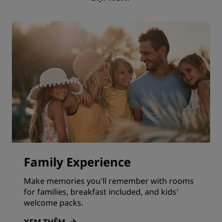
Family Experience
Make memories you'll remember with rooms
for families, breakfast included, and kids'
welcome packs.