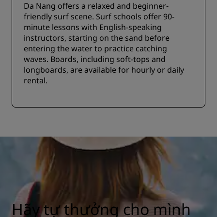
Da Nang offers a relaxed and beginner-
friendly surf scene. Surf schools offer 90-
minute lessons with English-speaking
instructors, starting on the sand before
entering the water to practice catching
waves. Boards, including soft-tops and
longboards, are available for hourly or daily
rental.
Hãy tự thưởng cho mình