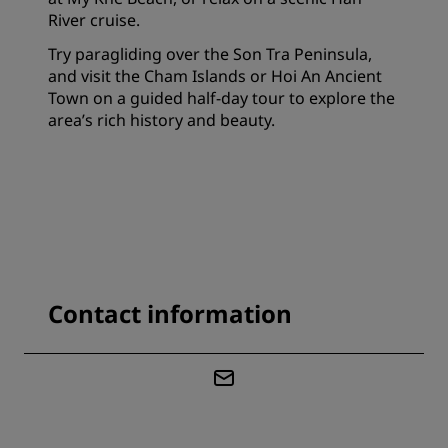
River cruise.
Try paragliding over the Son Tra Peninsula,
and visit the Cham Islands or Hoi An Ancient
Town on a guided half-day tour to explore the
area’s rich history and beauty.
Contact information