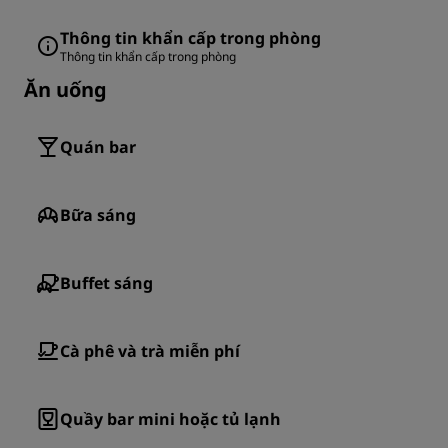
Thông tin khẩn cấp trong phòng
Thông tin khẩn cấp trong phòng
Ăn uống
Quán bar
Bữa sáng
Buffet sáng
Cà phê và trà miễn phí
Quầy bar mini hoặc tủ lạnh