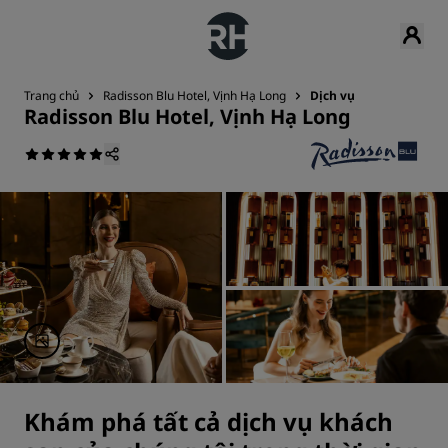
Trang chủ
Radisson Blu Hotel, Vịnh Hạ Long
Dịch vụ
Radisson Blu Hotel, Vịnh Hạ Long
Khám phá tất cả dịch vụ khách