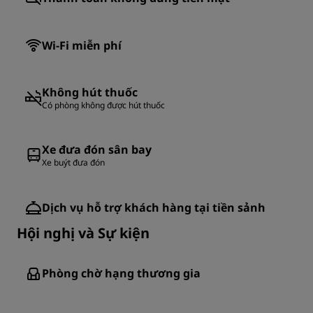
Wi-Fi miễn phí
Không hút thuốc
Có phòng không được hút thuốc
Xe đưa đón sân bay
Xe buýt đưa đón
Dịch vụ hỗ trợ khách hàng tại tiền sảnh
Hội nghị và Sự kiện
Phòng chờ hạng thương gia