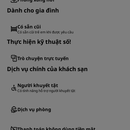
Dành cho gia đình
Có sẵn cũi
Có sẵn cũi trẻ em khi được yêu cầu
Thực hiện kỹ thuật số!
Trò chuyện trực tuyến
Dịch vụ chính của khách sạn
Người khuyết tật
Có tính năng hỗ trợ người khuyết tật
Dịch vụ phòng
Thanh toán không dùng tiền mặt