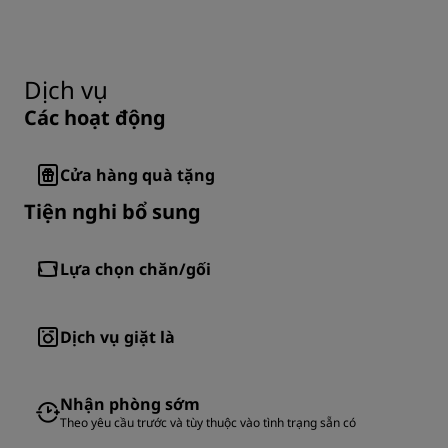
Dịch vụ
Các hoạt động
Cửa hàng quà tặng
Tiện nghi bổ sung
Lựa chọn chăn/gối
Dịch vụ giặt là
Nhận phòng sớm
Theo yêu cầu trước và tùy thuộc vào tình trạng sẵn có