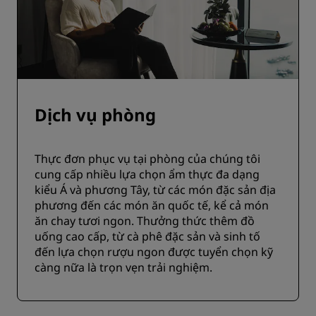
Dịch vụ phòng
Thực đơn phục vụ tại phòng của chúng tôi
cung cấp nhiều lựa chọn ẩm thực đa dạng
kiểu Á và phương Tây, từ các món đặc sản địa
phương đến các món ăn quốc tế, kể cả món
ăn chay tươi ngon. Thưởng thức thêm đồ
uống cao cấp, từ cà phê đặc sản và sinh tố
đến lựa chọn rượu ngon được tuyển chọn kỹ
càng nữa là trọn vẹn trải nghiệm.