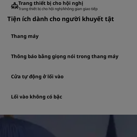
Trang thiết bị cho hội nghị
Trang thiết bị cho hội nghị/không gian giao tiếp
Tiện ích dành cho người khuyết tật
Thang máy
Thông báo bằng giọng nói trong thang máy
Cửa tự động ở lối vào
Lối vào không có bậc