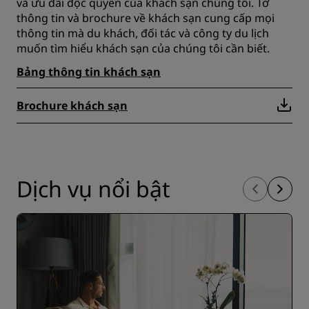
và ưu đãi độc quyền của khách sạn chúng tôi. Tờ
thông tin và brochure về khách sạn cung cấp mọi
thông tin mà du khách, đối tác và công ty du lịch
muốn tìm hiểu khách sạn của chúng tôi cần biết.
Bảng thông tin khách sạn
Brochure khách sạn
Dịch vụ nổi bật