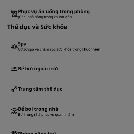
Phục vụ ăn uống trong phòng
(Các) nhà hàng trong khuôn viên
Thể dục và Sức khỏe
Spa
Cơ sở spa và chăm sóc sức khỏe trong khuôn viên
Bể bơi ngoài trời
Trung tâm thể dục
Bể bơi trong nhà
Bơi trong nhà phục vụ quanh năm
Phòng xông hơi