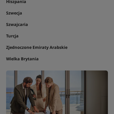
Hiszpania
Szwecja
Szwajcaria
Turcja
Zjednoczone Emiraty Arabskie
Wielka Brytania