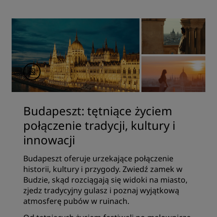
Budapeszt: tętniące życiem
połączenie tradycji, kultury i
innowacji
Budapeszt oferuje urzekające połączenie
historii, kultury i przygody. Zwiedź zamek w
Budzie, skąd rozciągają się widoki na miasto,
zjedz tradycyjny gulasz i poznaj wyjątkową
atmosferę pubów w ruinach.