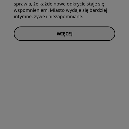
sprawia, że każde nowe odkrycie staje się
wspomnieniem. Miasto wydaje się bardziej
intymne, żywe i niezapomniane.
WIĘCEJ