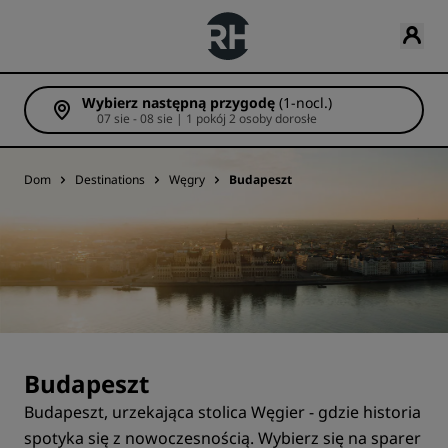
Wybierz następną przygodę
(1-nocl.)
07 sie - 08 sie | 1 pokój 2 osoby dorosłe
Dom
Destinations
Węgry
Budapeszt
Budapeszt
Budapeszt, urzekająca stolica Węgier - gdzie historia
spotyka się z nowoczesnością. Wybierz się na sparer