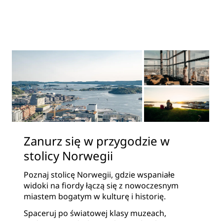
Zanurz się w przygodzie w
stolicy Norwegii
Poznaj stolicę Norwegii, gdzie wspaniałe
widoki na fiordy łączą się z nowoczesnym
miastem bogatym w kulturę i historię.
Spaceruj po światowej klasy muzeach,