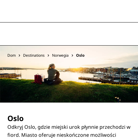
Dom
Destinations
Norwegia
Oslo
Oslo
Odkryj Oslo, gdzie miejski urok płynnie przechodzi w
fiord. Miasto oferuje nieskończone możliwości