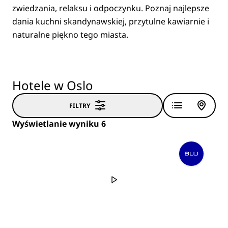
zwiedzania, relaksu i odpoczynku. Poznaj najlepsze
dania kuchni skandynawskiej, przytulne kawiarnie i
naturalne piękno tego miasta.
Hotele w Oslo
FILTRY
Wyświetlanie wyniku 6