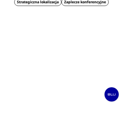
Strategiczna lokalizacja
Zaplecze konferencyjne