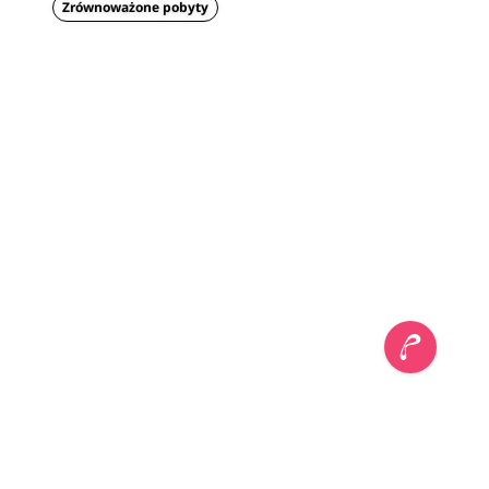
Zrównoważone pobyty