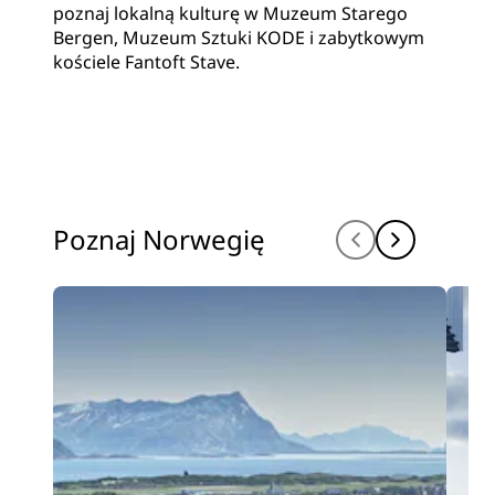
poznaj lokalną kulturę w Muzeum Starego
Bergen, Muzeum Sztuki KODE i zabytkowym
kościele Fantoft Stave.
Poznaj Norwegię