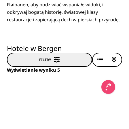
Fløibanen, aby podziwiać wspaniałe widoki, i
odkrywaj bogatą historię, światowej klasy
restauracje i zapierającą dech w piersiach przyrodę.
Hotele w Bergen
FILTRY
Wyświetlanie wyniku 5