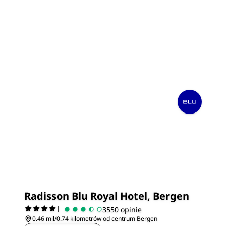
Radisson Blu Royal Hotel, Bergen
|
3550 opinie
0.46 mil/0.74 kilometrów od centrum Bergen