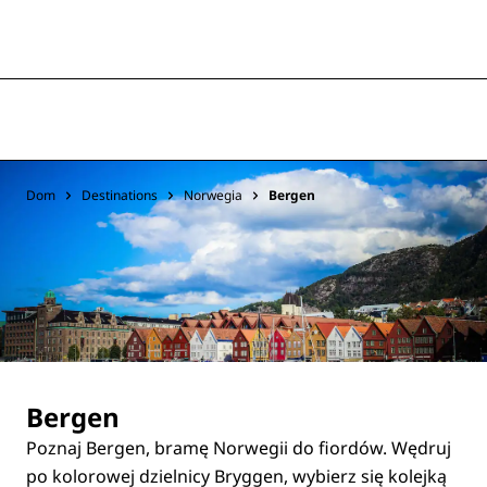
Dom
Destinations
Norwegia
Bergen
Bergen
Poznaj Bergen, bramę Norwegii do fiordów. Wędruj
po kolorowej dzielnicy Bryggen, wybierz się kolejką