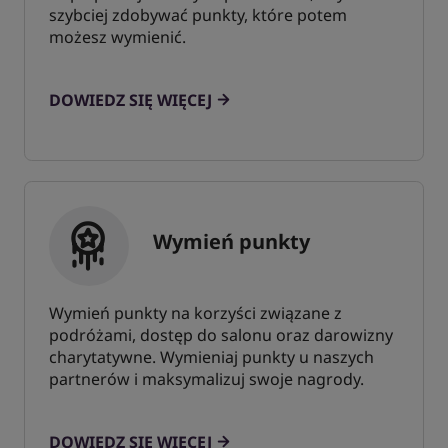
szybciej zdobywać punkty, które potem
możesz wymienić.
DOWIEDZ SIĘ WIĘCEJ
Wymień punkty
Wymień punkty na korzyści związane z
podróżami, dostęp do salonu oraz darowizny
charytatywne. Wymieniaj punkty u naszych
partnerów i maksymalizuj swoje nagrody.
DOWIEDZ SIĘ WIĘCEJ