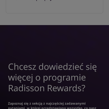
Chcesz dowiedzieć się
więcej o programie
Radisson Rewards?
Zapoznaj się z sekcją z najczęściej zadawanymi
pytaniami, w której przedstawiono wszystko, co nasz