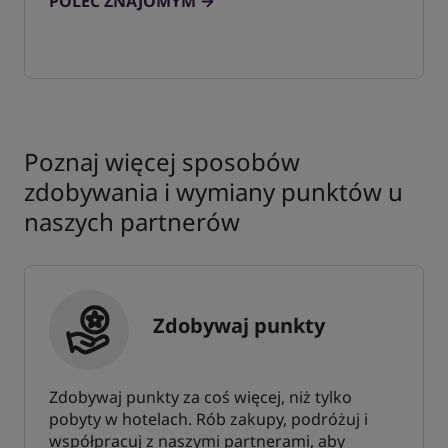
POLEĆ ZNAJOMYM
Poznaj więcej sposobów
zdobywania i wymiany punktów u
naszych partnerów
Zdobywaj punkty
Zdobywaj punkty za coś więcej, niż tylko
pobyty w hotelach. Rób zakupy, podróżuj i
współpracuj z naszymi partnerami, aby