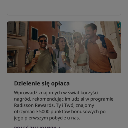
Dzielenie się opłaca
Wprowadź znajomych w świat korzyści i
nagród, rekomendując im udział w programie
Radisson Rewards. Ty i Twój znajomy
otrzymacie 5000 punktów bonusowych po
jego pierwszym pobycie u nas.