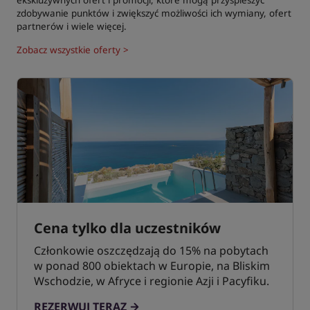
zdobywanie punktów i zwiększyć możliwości ich wymiany, ofert
partnerów i wiele więcej.
Zobacz wszystkie oferty >
Cena tylko dla uczestników
Członkowie oszczędzają do 15% na pobytach
w ponad 800 obiektach w Europie, na Bliskim
Wschodzie, w Afryce i regionie Azji i Pacyfiku.
REZERWUJ TERAZ