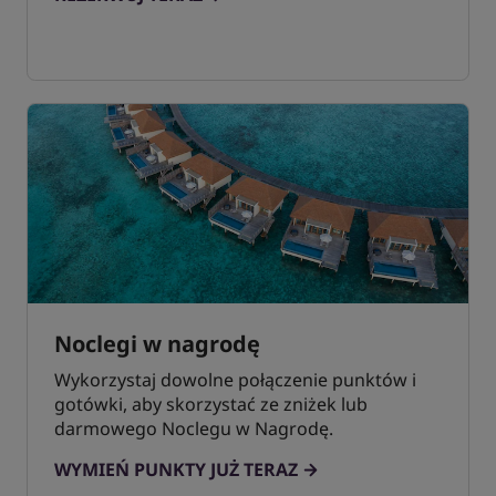
Noclegi w nagrodę
Wykorzystaj dowolne połączenie punktów i
gotówki, aby skorzystać ze zniżek lub
darmowego Noclegu w Nagrodę.
WYMIEŃ PUNKTY JUŻ TERAZ